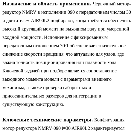
Назначение и область применения.
Червячный мотор-
редуктор NMRV в исполнении 090 с передаточным числом 30
и двигателем AIR90L2 подбирают, когда требуется обеспечить
высокий крутящий момент на выходном валу при умеренной
входной мощности. Исполнение с фиксированным
передаточным отношением 30:1 обеспечивает значительное
снижение скорости вращения, что актуально для узлов, где
важна точность позиционирования или плавность хода.
Ключевой задачей при подборе является сопоставление
выходного момента модели с параметрами внешнего
механизма, а также проверка габаритных и
присоединительных размеров для интеграции в
существующую конструкцию.
Ключевые технические параметры.
Конфигурация
мотор-редуктора NMRV-090 i=30 AIR90L2 характеризуется