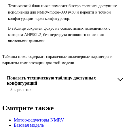
Технический блок ниже помогает быстро сравнить доступные
исполнения для NMRV-motor-090 i=30 и перейти к точной
конфигурации через конфигуратор.
В таблице сохранён фокус на совместимых исполнениях с
мотором АИР90L2, без перегруза основного описания
числовыми данными.
Таблица ниже содержит справочные инженерные параметры и
варианты комплектации для этой модели.
Показать техническую таблицу доступных
конфигураций
5 вариантов
Смотрите также
Мотор-редукторы NMRV
Базовая модель