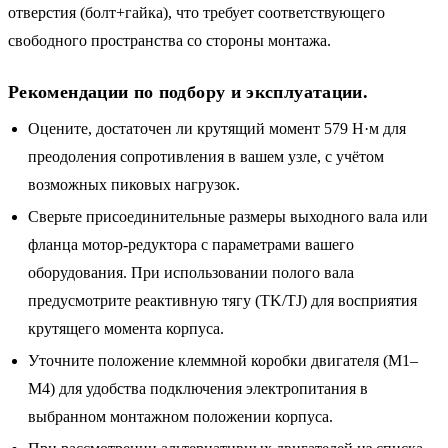
отверстия (болт+гайка), что требует соответствующего
свободного пространства со стороны монтажа.
Рекомендации по подбору и эксплуатации.
Оцените, достаточен ли крутящий момент 579 Н·м для
преодоления сопротивления в вашем узле, с учётом
возможных пиковых нагрузок.
Сверьте присоединительные размеры выходного вала или
фланца мотор-редуктора с параметрами вашего
оборудования. При использовании полого вала
предусмотрите реактивную тягу (TK/TJ) для восприятия
крутящего момента корпуса.
Уточните положение клеммной коробки двигателя (M1–
M4) для удобства подключения электропитания в
выбранном монтажном положении корпуса.