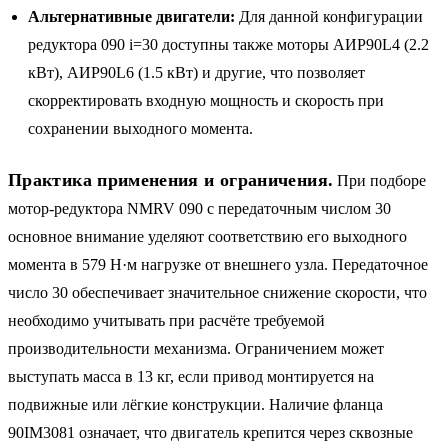
Альтернативные двигатели:
Для данной конфигурации
редуктора 090 i=30 доступны также моторы АИР90L4 (2.2
кВт), АИР90L6 (1.5 кВт) и другие, что позволяет
скорректировать входную мощность и скорость при
сохранении выходного момента.
Практика применения и ограничения.
При подборе
мотор-редуктора NMRV 090 с передаточным числом 30
основное внимание уделяют соответствию его выходного
момента в 579 Н·м нагрузке от внешнего узла. Передаточное
число 30 обеспечивает значительное снижение скорости, что
необходимо учитывать при расчёте требуемой
производительности механизма. Ограничением может
выступать масса в 13 кг, если привод монтируется на
подвижные или лёгкие конструкции. Наличие фланца
90IM3081 означает, что двигатель крепится через сквозные