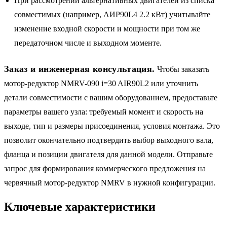
При рассмотрении альтернативных двигателей из списка
совместимых (например, АИР90L4 2.2 кВт) учитывайте
изменение входной скорости и мощности при том же
передаточном числе и выходном моменте.
Заказ и инженерная консультация.
Чтобы заказать
мотор-редуктор NMRV-090 i=30 AIR90L2 или уточнить
детали совместимости с вашим оборудованием, предоставьте
параметры вашего узла: требуемый момент и скорость на
выходе, тип и размеры присоединения, условия монтажа. Это
позволит окончательно подтвердить выбор выходного вала,
фланца и позиции двигателя для данной модели. Отправьте
запрос для формирования коммерческого предложения на
червячный мотор-редуктор NMRV в нужной конфигурации.
Ключевые характеристики