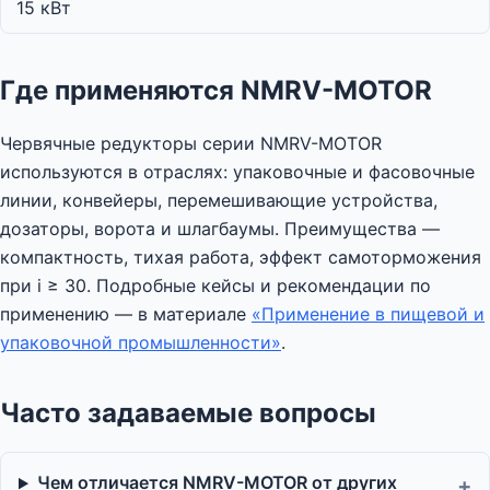
15 кВт
Где применяются NMRV-MOTOR
Червячные редукторы серии NMRV-MOTOR
используются в отраслях: упаковочные и фасовочные
линии, конвейеры, перемешивающие устройства,
дозаторы, ворота и шлагбаумы. Преимущества —
компактность, тихая работа, эффект самоторможения
при i ≥ 30. Подробные кейсы и рекомендации по
применению — в материале
«Применение в пищевой и
упаковочной промышленности»
.
Часто задаваемые вопросы
Чем отличается NMRV-MOTOR от других