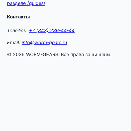
разделе /guides/
Контакты
Телефон:
+7 (343) 236-44-44
Email:
info@worm-gears.ru
© 2026 WORM-GEARS. Все права защищены.