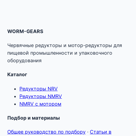
WORM-GEARS
Червячные редукторы и мотор-редукторы для
пищевой промышленности и упаковочного
оборудования
Каталог
Редукторы NRV
Редукторы NMRV
NMRV с мотором
Подбор и материалы
Общее руководство по подбору
·
Статьи в