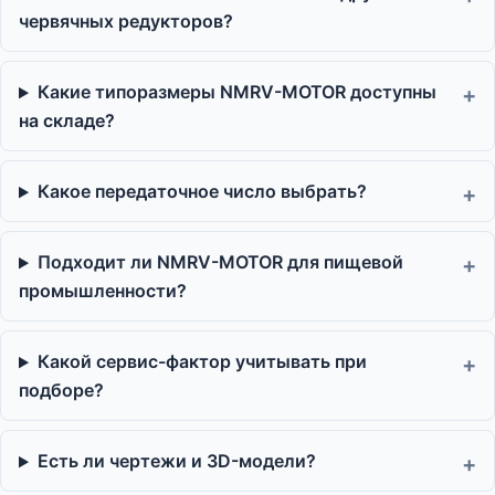
червячных редукторов?
Какие типоразмеры NMRV-MOTOR доступны
на складе?
Какое передаточное число выбрать?
Подходит ли NMRV-MOTOR для пищевой
промышленности?
Какой сервис-фактор учитывать при
подборе?
Есть ли чертежи и 3D-модели?