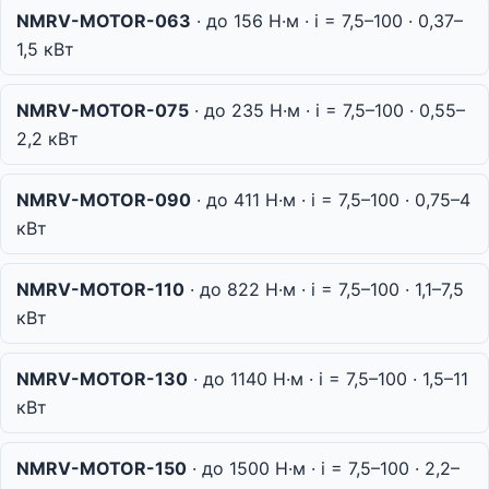
NMRV-MOTOR-063
· до 156 Н·м · i = 7,5–100 · 0,37–
1,5 кВт
NMRV-MOTOR-075
· до 235 Н·м · i = 7,5–100 · 0,55–
2,2 кВт
NMRV-MOTOR-090
· до 411 Н·м · i = 7,5–100 · 0,75–4
кВт
NMRV-MOTOR-110
· до 822 Н·м · i = 7,5–100 · 1,1–7,5
кВт
NMRV-MOTOR-130
· до 1140 Н·м · i = 7,5–100 · 1,5–11
кВт
NMRV-MOTOR-150
· до 1500 Н·м · i = 7,5–100 · 2,2–