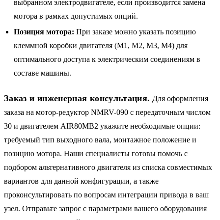
выбранном электродвигателе, если производится замена
мотора в рамках допустимых опций.
Позиция мотора:
При заказе можно указать позицию
клеммной коробки двигателя (M1, M2, M3, M4) для
оптимального доступа к электрическим соединениям в
составе машины.
Заказ и инженерная консультация.
Для оформления
заказа на мотор-редуктор NMRV-090 с передаточным числом
30 и двигателем AIR80MB2 укажите необходимые опции:
требуемый тип выходного вала, монтажное положение и
позицию мотора. Наши специалисты готовы помочь с
подбором альтернативного двигателя из списка совместимых
вариантов для данной конфигурации, а также
проконсультировать по вопросам интеграции привода в ваш
узел. Отправьте запрос с параметрами вашего оборудования