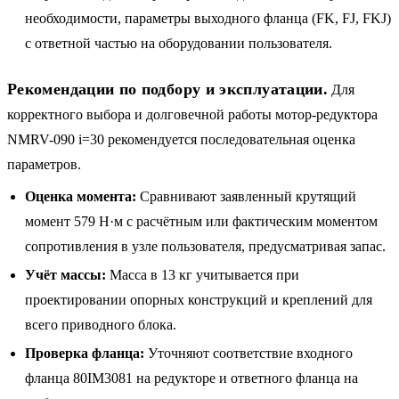
необходимости, параметры выходного фланца (FK, FJ, FKJ)
с ответной частью на оборудовании пользователя.
Рекомендации по подбору и эксплуатации.
Для
корректного выбора и долговечной работы мотор-редуктора
NMRV-090 i=30 рекомендуется последовательная оценка
параметров.
Оценка момента:
Сравнивают заявленный крутящий
момент 579 Н·м с расчётным или фактическим моментом
сопротивления в узле пользователя, предусматривая запас.
Учёт массы:
Масса в 13 кг учитывается при
проектировании опорных конструкций и креплений для
всего приводного блока.
Проверка фланца:
Уточняют соответствие входного
фланца 80IM3081 на редукторе и ответного фланца на