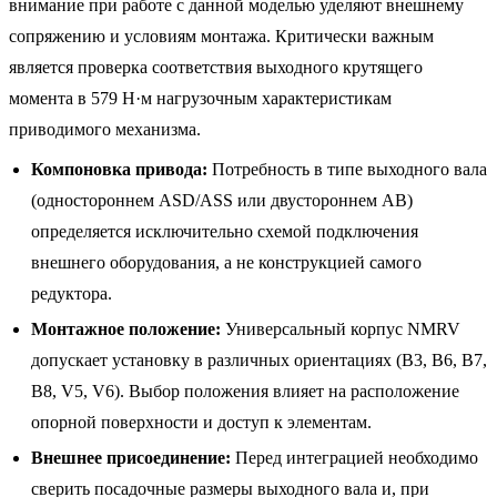
внимание при работе с данной моделью уделяют внешнему
сопряжению и условиям монтажа. Критически важным
является проверка соответствия выходного крутящего
момента в 579 Н·м нагрузочным характеристикам
приводимого механизма.
Компоновка привода:
Потребность в типе выходного вала
(одностороннем ASD/ASS или двустороннем AB)
определяется исключительно схемой подключения
внешнего оборудования, а не конструкцией самого
редуктора.
Монтажное положение:
Универсальный корпус NMRV
допускает установку в различных ориентациях (B3, B6, B7,
B8, V5, V6). Выбор положения влияет на расположение
опорной поверхности и доступ к элементам.
Внешнее присоединение:
Перед интеграцией необходимо
сверить посадочные размеры выходного вала и, при