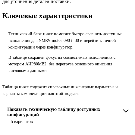
для уточнения деталей поставки.
Ключевые характеристики
Технический блок ниже помогает быстро сравнить доступные
исполнения для NMRV-motor-090 i=30 и перейти к точной
конфигурации через конфигуратор.
В таблице сохранён фокус на совместимых исполнениях с
мотором АИР80MB2, без перегруза основного описания
числовыми данными.
Таблица ниже содержит справочные инженерные параметры и
варианты комплектации для этой модели.
Показать техническую таблицу доступных
конфигураций
5 вариантов