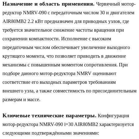
Назначение и область применения.
Червячный мотор-
редуктор NMRV-090 с передаточным числом 30 и двигателем
AIR80MB2 2.2 кВт предназначен для приводных узлов, где
требуется значительное снижение частоты вращения при
сохранении компактности. Исполнение с высоким
передаточным числом обеспечивает увеличение выходного
крутящего момента, что позволяет приводить в движение
механизмы с повышенным моментом сопротивления. При
подборе данного мотор-редуктора NMRV оценивают
соответствие его выходных параметров требованиям
внешнего узла, а также совместимость по присоединительным
размерам и массе.
Ключевые технические параметры.
Конфигурация
мотор-редуктора NMRV-090 i=30 AIR80MB2 характеризуется
следующими подтверждёнными значениями: