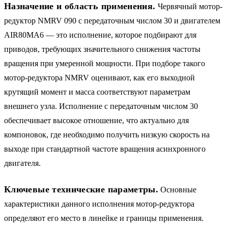
Назначение и область применения.
Червячный мотор-
редуктор NMRV 090 с передаточным числом 30 и двигателем
AIR80MA6 — это исполнение, которое подбирают для
приводов, требующих значительного снижения частоты
вращения при умеренной мощности. При подборе такого
мотор-редуктора NMRV оценивают, как его выходной
крутящий момент и масса соответствуют параметрам
внешнего узла. Исполнение с передаточным числом 30
обеспечивает высокое отношение, что актуально для
компоновок, где необходимо получить низкую скорость на
выходе при стандартной частоте вращения асинхронного
двигателя.
Ключевые технические параметры.
Основные
характеристики данного исполнения мотор-редуктора
определяют его место в линейке и границы применения.