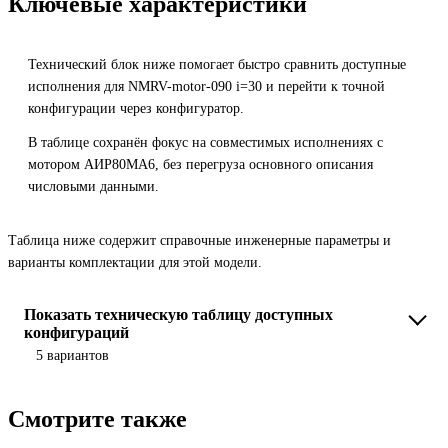
Ключевые характеристики
Технический блок ниже помогает быстро сравнить доступные
исполнения для NMRV-motor-090 i=30 и перейти к точной
конфигурации через конфигуратор.
В таблице сохранён фокус на совместимых исполнениях с
мотором АИР80MA6, без перегруза основного описания
числовыми данными.
Таблица ниже содержит справочные инженерные параметры и
варианты комплектации для этой модели.
Показать техническую таблицу доступных
конфигураций
5 вариантов
Смотрите также