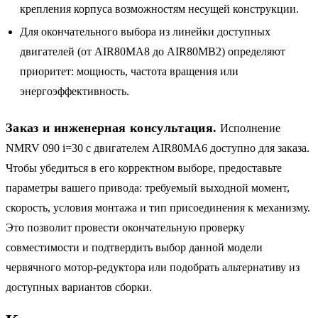
крепления корпуса возможностям несущей конструкции.
Для окончательного выбора из линейки доступных
двигателей (от AIR80MA8 до AIR80MB2) определяют
приоритет: мощность, частота вращения или
энергоэффективность.
Заказ и инженерная консультация.
Исполнение
NMRV 090 i=30 с двигателем AIR80MA6 доступно для заказа.
Чтобы убедиться в его корректном выборе, предоставьте
параметры вашего привода: требуемый выходной момент,
скорость, условия монтажа и тип присоединения к механизму.
Это позволит провести окончательную проверку
совместимости и подтвердить выбор данной модели
червячного мотор-редуктора или подобрать альтернативу из
доступных вариантов сборки.