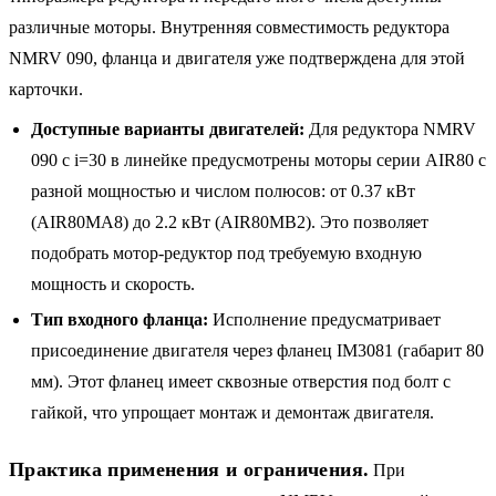
различные моторы. Внутренняя совместимость редуктора
NMRV 090, фланца и двигателя уже подтверждена для этой
карточки.
Доступные варианты двигателей:
Для редуктора NMRV
090 с i=30 в линейке предусмотрены моторы серии AIR80 с
разной мощностью и числом полюсов: от 0.37 кВт
(AIR80MA8) до 2.2 кВт (AIR80MB2). Это позволяет
подобрать мотор-редуктор под требуемую входную
мощность и скорость.
Тип входного фланца:
Исполнение предусматривает
присоединение двигателя через фланец IM3081 (габарит 80
мм). Этот фланец имеет сквозные отверстия под болт с
гайкой, что упрощает монтаж и демонтаж двигателя.
Практика применения и ограничения.
При