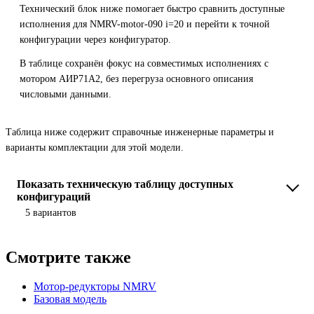
Технический блок ниже помогает быстро сравнить доступные
исполнения для NMRV-motor-090 i=20 и перейти к точной
конфигурации через конфигуратор.
В таблице сохранён фокус на совместимых исполнениях с
мотором АИР71A2, без перегруза основного описания
числовыми данными.
Таблица ниже содержит справочные инженерные параметры и
варианты комплектации для этой модели.
Показать техническую таблицу доступных
конфигураций
5 вариантов
Смотрите также
Мотор-редукторы NMRV
Базовая модель