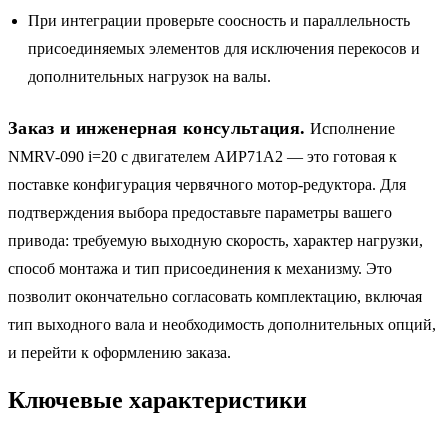
При интеграции проверьте соосность и параллельность
присоединяемых элементов для исключения перекосов и
дополнительных нагрузок на валы.
Заказ и инженерная консультация.
Исполнение
NMRV-090 i=20 с двигателем АИР71A2 — это готовая к
поставке конфигурация червячного мотор-редуктора. Для
подтверждения выбора предоставьте параметры вашего
привода: требуемую выходную скорость, характер нагрузки,
способ монтажа и тип присоединения к механизму. Это
позволит окончательно согласовать комплектацию, включая
тип выходного вала и необходимость дополнительных опций,
и перейти к оформлению заказа.
Ключевые характеристики