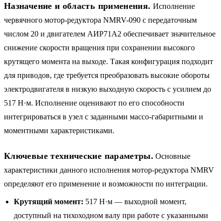
Назначение и область применения.
Исполнение
червячного мотор-редуктора NMRV-090 с передаточным
числом 20 и двигателем АИР71A2 обеспечивает значительное
снижение скорости вращения при сохранении высокого
крутящего момента на выходе. Такая конфигурация подходит
для приводов, где требуется преобразовать высокие обороты
электродвигателя в низкую выходную скорость с усилием до
517 Н·м. Исполнение оценивают по его способности
интегрироваться в узел с заданными массо-габаритными и
моментными характеристиками.
Ключевые технические параметры.
Основные
характеристики данного исполнения мотор-редуктора NMRV
определяют его применение и возможности по интеграции.
Крутящий момент:
517 Н·м — выходной момент,
доступный на тихоходном валу при работе с указанными