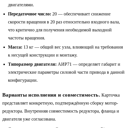
двигателями.
Передаточное число:
20 — обеспечивает снижение
скорости вращения в 20 раз относительно входного вала,
что критично для получения необходимой выходной
частоты вращения.
Масса:
13 кг — общий вес узла, влияющий на требования
к несущей конструкции и монтажу.
Типоразмер двигателя:
АИР71 — определяет габарит и
электрические параметры силовой части привода в данной
конфигурации.
Варианты исполнения и совместимость.
Карточка
представляет конкретную, подтверждённую сборку мотор-
редуктора. Внутренняя совместимость редуктора, фланца и
двигателя уже согласована.