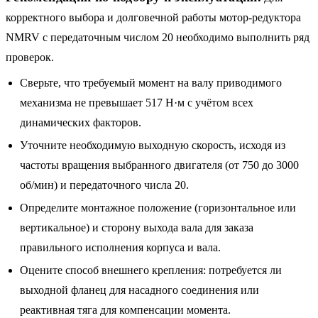
корректного выбора и долговечной работы мотор-редуктора
NMRV с передаточным числом 20 необходимо выполнить ряд
проверок.
Сверьте, что требуемый момент на валу приводимого
механизма не превышает 517 Н·м с учётом всех
динамических факторов.
Уточните необходимую выходную скорость, исходя из
частоты вращения выбранного двигателя (от 750 до 3000
об/мин) и передаточного числа 20.
Определите монтажное положение (горизонтальное или
вертикальное) и сторону выхода вала для заказа
правильного исполнения корпуса и вала.
Оцените способ внешнего крепления: потребуется ли
выходной фланец для насадного соединения или
реактивная тяга для компенсации момента.