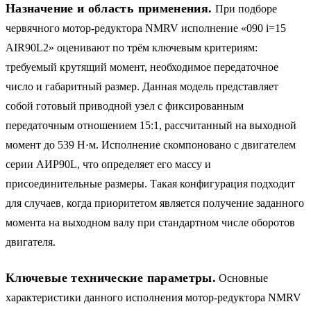
Назначение и область применения.
При подборе
червячного мотор-редуктора NMRV исполнение «090 i=15
AIR90L2» оценивают по трём ключевым критериям:
требуемый крутящий момент, необходимое передаточное
число и габаритный размер. Данная модель представляет
собой готовый приводной узел с фиксированным
передаточным отношением 15:1, рассчитанный на выходной
момент до 539 Н·м. Исполнение скомпоновано с двигателем
серии АИР90L, что определяет его массу и
присоединительные размеры. Такая конфигурация подходит
для случаев, когда приоритетом является получение заданного
момента на выходном валу при стандартном числе оборотов
двигателя.
Ключевые технические параметры.
Основные
характеристики данного исполнения мотор-редуктора NMRV