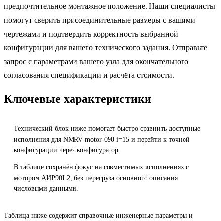
предпочтительное монтажное положение. Наши специалисты
помогут сверить присоединительные размеры с вашими
чертежами и подтвердить корректность выбранной
конфигурации для вашего технического задания. Отправьте
запрос с параметрами вашего узла для окончательного
согласования спецификации и расчёта стоимости.
Ключевые характеристики
Технический блок ниже помогает быстро сравнить доступные
исполнения для NMRV-motor-090 i=15 и перейти к точной
конфигурации через конфигуратор.
В таблице сохранён фокус на совместимых исполнениях с
мотором АИР90L2, без перегруза основного описания
числовыми данными.
Таблица ниже содержит справочные инженерные параметры и