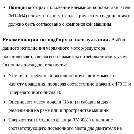
Позиция мотора:
Положение клеммной коробки двигателя
(M1–M4) влияет на доступ к электрическим соединениям и
должно быть согласовано с компоновкой машины.
Рекомендации по подбору и эксплуатации.
Выбор
данного исполнения червячного мотор-редуктора
обосновывают, сверяя его параметры с требованиями к узлу.
Основная последовательность:
Уточняют требуемый выходной крутящий момент и
частоту вращения, проверяя соответствие значения 479 Н·м
и передаточного числа 10.
Оценивают массу модели (13 кг) и габариты для
размещения на раме или в пространстве машины.
Сверяют тип входного фланца (IM3081) и наличие
соответствующего посадочного места для двигателя на