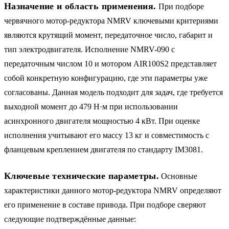
Назначение и область применения.
При подборе
червячного мотор-редуктора NMRV ключевыми критериями
являются крутящий момент, передаточное число, габарит и
тип электродвигателя. Исполнение NMRV-090 с
передаточным числом 10 и мотором AIR100S2 представляет
собой конкретную конфигурацию, где эти параметры уже
согласованы. Данная модель подходит для задач, где требуется
выходной момент до 479 Н·м при использовании
асинхронного двигателя мощностью 4 кВт. При оценке
исполнения учитывают его массу 13 кг и совместимость с
фланцевым креплением двигателя по стандарту IM3081.
Ключевые технические параметры.
Основные
характеристики данного мотор-редуктора NMRV определяют
его применение в составе привода. При подборе сверяют
следующие подтверждённые данные: