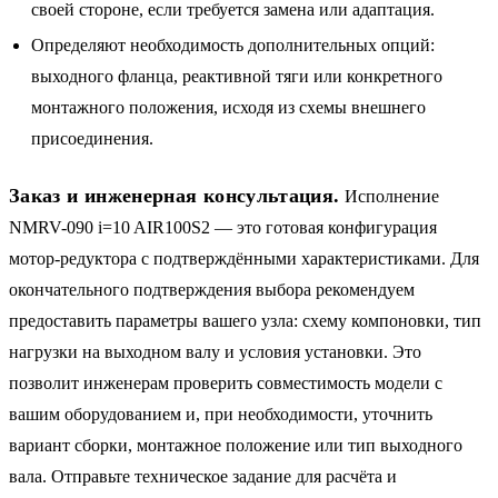
своей стороне, если требуется замена или адаптация.
Определяют необходимость дополнительных опций:
выходного фланца, реактивной тяги или конкретного
монтажного положения, исходя из схемы внешнего
присоединения.
Заказ и инженерная консультация.
Исполнение
NMRV-090 i=10 AIR100S2 — это готовая конфигурация
мотор-редуктора с подтверждёнными характеристиками. Для
окончательного подтверждения выбора рекомендуем
предоставить параметры вашего узла: схему компоновки, тип
нагрузки на выходном валу и условия установки. Это
позволит инженерам проверить совместимость модели с
вашим оборудованием и, при необходимости, уточнить
вариант сборки, монтажное положение или тип выходного
вала. Отправьте техническое задание для расчёта и