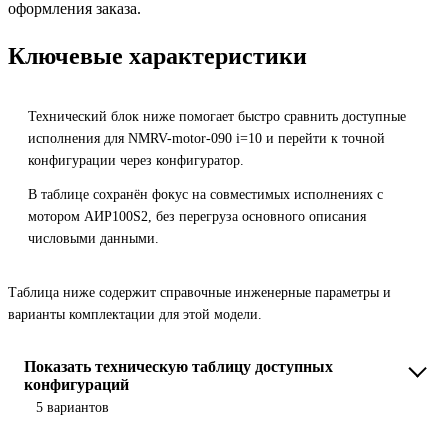
оформления заказа.
Ключевые характеристики
Технический блок ниже помогает быстро сравнить доступные
исполнения для NMRV-motor-090 i=10 и перейти к точной
конфигурации через конфигуратор.
В таблице сохранён фокус на совместимых исполнениях с
мотором АИР100S2, без перегруза основного описания
числовыми данными.
Таблица ниже содержит справочные инженерные параметры и
варианты комплектации для этой модели.
Показать техническую таблицу доступных
конфигураций
5 вариантов