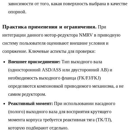
зависимости от того, какая поверхность выбрана в качестве
опорной.
Практика применения и ограничения.
При
интеграции данного мотор-редуктора NMRV в приводную
систему пользователя оценивают внешние условия и
сопряжение. Ключевые аспекты для проверки:
Внешнее присоединение:
Тип выходного вала
(односторонний ASD/ASS или двусторонний AB) и
необходимость выходного фланца (FK/FJ/FKJ)
определяются компоновкой приводимого механизма, а не
самим редуктором.
Реактивный момент:
При использовании насадного
(полого) выходного вала для восприятия крутящего
момента корпуса требуется реактивная тяга (TK/TJ),
которую подбирают отдельно.