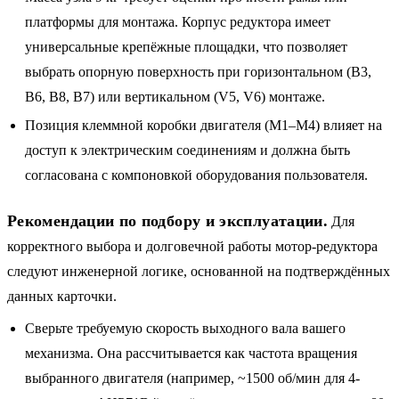
платформы для монтажа. Корпус редуктора имеет
универсальные крепёжные площадки, что позволяет
выбрать опорную поверхность при горизонтальном (B3,
B6, B8, B7) или вертикальном (V5, V6) монтаже.
Позиция клеммной коробки двигателя (M1–M4) влияет на
доступ к электрическим соединениям и должна быть
согласована с компоновкой оборудования пользователя.
Рекомендации по подбору и эксплуатации.
Для
корректного выбора и долговечной работы мотор-редуктора
следуют инженерной логике, основанной на подтверждённых
данных карточки.
Сверьте требуемую скорость выходного вала вашего
механизма. Она рассчитывается как частота вращения
выбранного двигателя (например, ~1500 об/мин для 4-