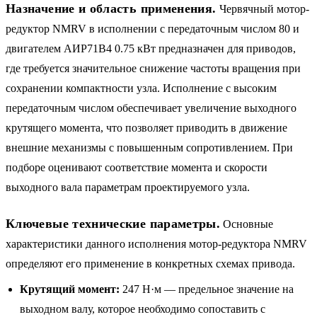
Назначение и область применения.
Червячный мотор-
редуктор NMRV в исполнении с передаточным числом 80 и
двигателем АИР71B4 0.75 кВт предназначен для приводов,
где требуется значительное снижение частоты вращения при
сохранении компактности узла. Исполнение с высоким
передаточным числом обеспечивает увеличение выходного
крутящего момента, что позволяет приводить в движение
внешние механизмы с повышенным сопротивлением. При
подборе оценивают соответствие момента и скорости
выходного вала параметрам проектируемого узла.
Ключевые технические параметры.
Основные
характеристики данного исполнения мотор-редуктора NMRV
определяют его применение в конкретных схемах привода.
Крутящий момент:
247 Н·м — предельное значение на
выходном валу, которое необходимо сопоставить с