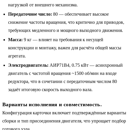
нагрузкой от внешнего механизма.
Передаточное число:
80 — обеспечивает высокое
снижение частоты вращения, что критично для приводов,
требующих медленного и мощного выходного движения.
Масса:
9 кг — влияет на требования к несущей
конструкции и монтажу, важен для расчёта общей массы
агрегата.
Электродвигатель:
АИР71B4, 0.75 кВт — асинхронный
двигатель с частотой вращения ~1500 об/мин на входе
редуктора, что в сочетании с передаточным числом 80
задаёт итоговую скорость выходного вала.
Варианты исполнения и совместимость.
Конфигурация карточки включает подтверждённые варианты
сборки и тип присоединения двигателя, что упрощает подбор
готового узла.