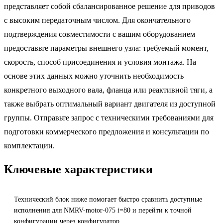
представляет собой сбалансированное решение для приводов
с высоким передаточным числом. Для окончательного
подтверждения совместимости с вашим оборудованием
предоставьте параметры внешнего узла: требуемый момент,
скорость, способ присоединения и условия монтажа. На
основе этих данных можно уточнить необходимость
конкретного выходного вала, фланца или реактивной тяги, а
также выбрать оптимальный вариант двигателя из доступной
группы. Отправьте запрос с техническими требованиями для
подготовки коммерческого предложения и консультации по
комплектации.
Ключевые характеристики
Технический блок ниже помогает быстро сравнить доступные
исполнения для NMRV-motor-075 i=80 и перейти к точной
конфигурации через конфигуратор.