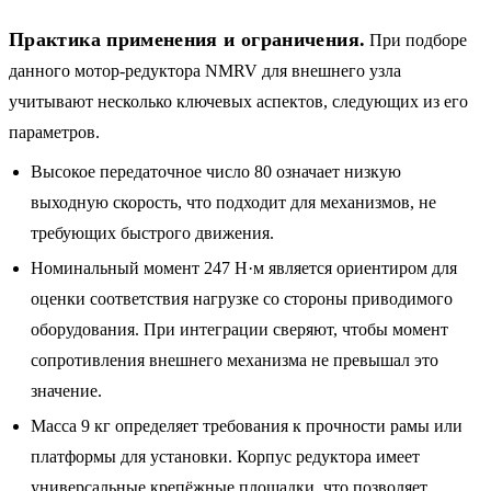
Практика применения и ограничения.
При подборе
данного мотор-редуктора NMRV для внешнего узла
учитывают несколько ключевых аспектов, следующих из его
параметров.
Высокое передаточное число 80 означает низкую
выходную скорость, что подходит для механизмов, не
требующих быстрого движения.
Номинальный момент 247 Н·м является ориентиром для
оценки соответствия нагрузке со стороны приводимого
оборудования. При интеграции сверяют, чтобы момент
сопротивления внешнего механизма не превышал это
значение.
Масса 9 кг определяет требования к прочности рамы или
платформы для установки. Корпус редуктора имеет
универсальные крепёжные площадки, что позволяет