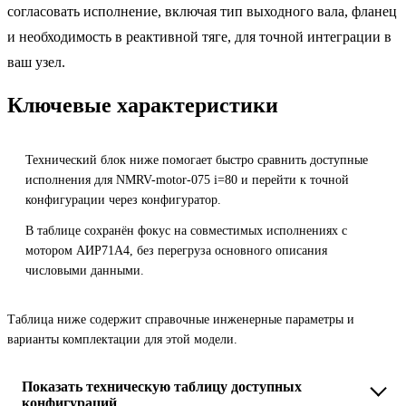
согласовать исполнение, включая тип выходного вала, фланец
и необходимость в реактивной тяге, для точной интеграции в
ваш узел.
Ключевые характеристики
Технический блок ниже помогает быстро сравнить доступные
исполнения для NMRV-motor-075 i=80 и перейти к точной
конфигурации через конфигуратор.
В таблице сохранён фокус на совместимых исполнениях с
мотором АИР71A4, без перегруза основного описания
числовыми данными.
Таблица ниже содержит справочные инженерные параметры и
варианты комплектации для этой модели.
Показать техническую таблицу доступных
конфигураций