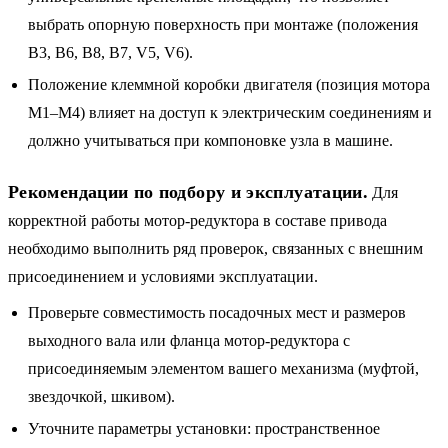
выбрать опорную поверхность при монтаже (положения
B3, B6, B8, B7, V5, V6).
Положение клеммной коробки двигателя (позиция мотора
M1–M4) влияет на доступ к электрическим соединениям и
должно учитываться при компоновке узла в машине.
Рекомендации по подбору и эксплуатации.
Для
корректной работы мотор-редуктора в составе привода
необходимо выполнить ряд проверок, связанных с внешним
присоединением и условиями эксплуатации.
Проверьте совместимость посадочных мест и размеров
выходного вала или фланца мотор-редуктора с
присоединяемым элементом вашего механизма (муфтой,
звездочкой, шкивом).
Уточните параметры установки: пространственное