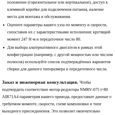
положение (горизонтальное или вертикальное), доступ к
клеммной коробке для подключения питания, наличие
места для монтажа и обслуживания.
Оцените параметры вашего узла по моменту и скорости,
сопоставив их с характеристиками исполнения: крутящий
момент 247 Н·м и передаточное число 80.
Для выбора альтернативного двигателя в рамках этой
конфигурации (например, с другой мощностью или числом
полюсов) используйте список подтверждённых вариантов
сборки для данного типоразмера и передаточного числа.
Заказ и инженерная консультация.
Чтобы
подтвердить соответствие мотор-редуктора NMRV-075 i=80
AIR71A4 параметрам вашего привода, предоставьте данные о
требуемом моменте, скорости, схеме компоновки и типе
выходного присоединения. Это позволит окончательно