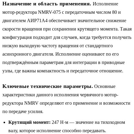
Назначение и область применения.
Исполнение
мотор-редуктора NMRV-075 с передаточным числом 80 и
двигателем АИР71A4 обеспечивает значительное снижение
скорости вращения при сохранении крутящего момента. Такая
конфигурация подходит для случаев, когда требуется получить
низкую выходную частоту вращения от стандартного
асинхронного двигателя. Исполнение оценивают по его
подтверждённым параметрам для интеграции в приводные
узлы, где важны компактность и передаточное отношение.
Ключевые технические параметры.
Основные
характеристики данного исполнения червячного мотор-
редуктора NMRV определяют его применение и возможности
по передаче усилия.
Крутящий момент:
247 Н·м — значение на тихоходном
валу, которое исполнение способно передавать.