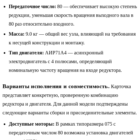
Передаточное число:
80 — обеспечивает высокую степень
редукции, уменьшая скорость вращения выходного вала в
80 раз относительно входного.
Масса:
9.0 кг — общий вес узла, влияющий на требования
к несущей конструкции и монтажу.
Тип двигателя:
АИР71A4 — асинхронный
электродвигатель с 4 полюсами, определяющий
номинальную частоту вращения на входе редуктора.
Варианты исполнения и совместимость.
Карточка
представляет конкретную, проверенную комбинацию
редуктора и двигателя. Для данной модели подтверждены
следующие варианты сборки и присоединительные элементы.
Доступные моторы:
В рамках типоразмера 075 с
передаточным числом 80 возможна установка двигателей