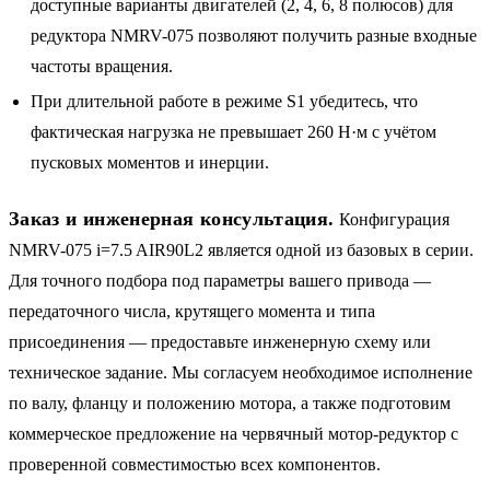
доступные варианты двигателей (2, 4, 6, 8 полюсов) для
редуктора NMRV-075 позволяют получить разные входные
частоты вращения.
При длительной работе в режиме S1 убедитесь, что
фактическая нагрузка не превышает 260 Н·м с учётом
пусковых моментов и инерции.
Заказ и инженерная консультация.
Конфигурация
NMRV-075 i=7.5 AIR90L2 является одной из базовых в серии.
Для точного подбора под параметры вашего привода —
передаточного числа, крутящего момента и типа
присоединения — предоставьте инженерную схему или
техническое задание. Мы согласуем необходимое исполнение
по валу, фланцу и положению мотора, а также подготовим
коммерческое предложение на червячный мотор-редуктор с
проверенной совместимостью всех компонентов.