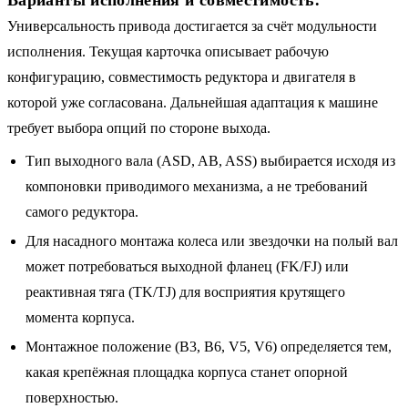
Универсальность привода достигается за счёт модульности
исполнения. Текущая карточка описывает рабочую
конфигурацию, совместимость редуктора и двигателя в
которой уже согласована. Дальнейшая адаптация к машине
требует выбора опций по стороне выхода.
Тип выходного вала (ASD, AB, ASS) выбирается исходя из
компоновки приводимого механизма, а не требований
самого редуктора.
Для насадного монтажа колеса или звездочки на полый вал
может потребоваться выходной фланец (FK/FJ) или
реактивная тяга (TK/TJ) для восприятия крутящего
момента корпуса.
Монтажное положение (B3, B6, V5, V6) определяется тем,
какая крепёжная площадка корпуса станет опорной
поверхностью.