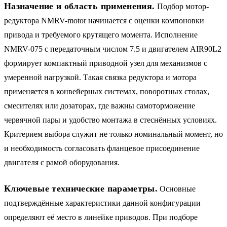
Назначение и область применения.
Подбор мотор-
редуктора NMRV-motor начинается с оценки компоновки
привода и требуемого крутящего момента. Исполнение
NMRV-075 с передаточным числом 7.5 и двигателем AIR90L2
формирует компактный приводной узел для механизмов с
умеренной нагрузкой. Такая связка редуктора и мотора
применяется в конвейерных системах, поворотных столах,
смесителях или дозаторах, где важны самоторможение
червячной пары и удобство монтажа в стеснённых условиях.
Критерием выбора служит не только номинальный момент, но
и необходимость согласовать фланцевое присоединение
двигателя с рамой оборудования.
Ключевые технические параметры.
Основные
подтверждённые характеристики данной конфигурации
определяют её место в линейке приводов. При подборе