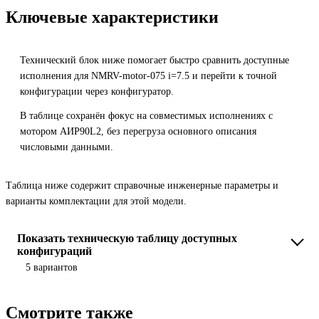
Ключевые характеристики
Технический блок ниже помогает быстро сравнить доступные
исполнения для NMRV-motor-075 i=7.5 и перейти к точной
конфигурации через конфигуратор.
В таблице сохранён фокус на совместимых исполнениях с
мотором АИР90L2, без перегруза основного описания
числовыми данными.
Таблица ниже содержит справочные инженерные параметры и
варианты комплектации для этой модели.
Показать техническую таблицу доступных
конфигураций
5 вариантов
Смотрите также