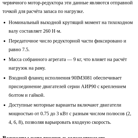
червячного мотор-редуктора эти данные являются отправной
точкой для расчёта запаса по нагрузке.
Номинальный выходной крутящий момент на тихоходном
валу составляет 260 Н·м.
Передаточное число редукторной части фиксировано и
равно 7.5.
Масса собранного агрегата — 9 кг, что влияет на расчёт
нагрузок на раму.
Входной фланец исполнения 90IM3081 обеспечивает
присоединение двигателей серии АИР90 с креплением
болтом и гайкой.
Доступные моторные варианты включают двигатели
мощностью от 0.75 до 3 кВт с разным числом полюсов (2,
4, 6, 8), позволяя варьировать входную скорость.
Варианты исполнения и совместимость.