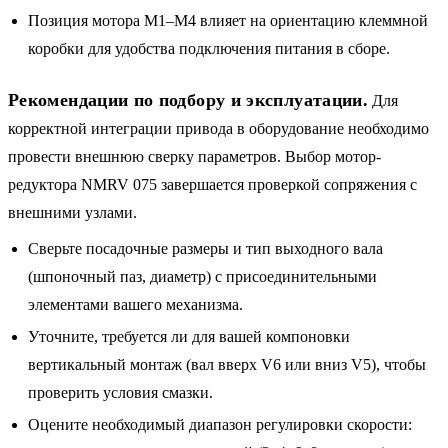
Позиция мотора M1–M4 влияет на ориентацию клеммной
коробки для удобства подключения питания в сборе.
Рекомендации по подбору и эксплуатации.
Для
корректной интеграции привода в оборудование необходимо
провести внешнюю сверку параметров. Выбор мотор-
редуктора NMRV 075 завершается проверкой сопряжения с
внешними узлами.
Сверьте посадочные размеры и тип выходного вала
(шпоночный паз, диаметр) с присоединительными
элементами вашего механизма.
Уточните, требуется ли для вашей компоновки
вертикальный монтаж (вал вверх V6 или вниз V5), чтобы
проверить условия смазки.
Оцените необходимый диапазон регулировки скорости: