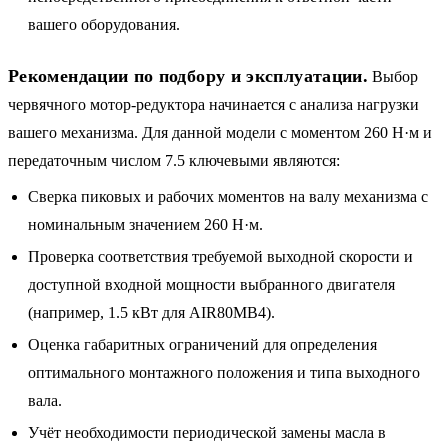
вашего оборудования.
Рекомендации по подбору и эксплуатации.
Выбор
червячного мотор-редуктора начинается с анализа нагрузки
вашего механизма. Для данной модели с моментом 260 Н·м и
передаточным числом 7.5 ключевыми являются:
Сверка пиковых и рабочих моментов на валу механизма с
номинальным значением 260 Н·м.
Проверка соответствия требуемой выходной скорости и
доступной входной мощности выбранного двигателя
(например, 1.5 кВт для AIR80MB4).
Оценка габаритных ограничений для определения
оптимального монтажного положения и типа выходного
вала.
Учёт необходимости периодической замены масла в