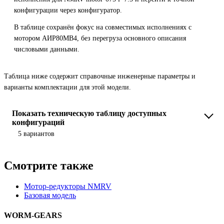
конфигурации через конфигуратор.
В таблице сохранён фокус на совместимых исполнениях с
мотором АИР80MB4, без перегруза основного описания
числовыми данными.
Таблица ниже содержит справочные инженерные параметры и
варианты комплектации для этой модели.
Показать техническую таблицу доступных
конфигураций
5 вариантов
Смотрите также
Мотор-редукторы NMRV
Базовая модель
WORM-GEARS