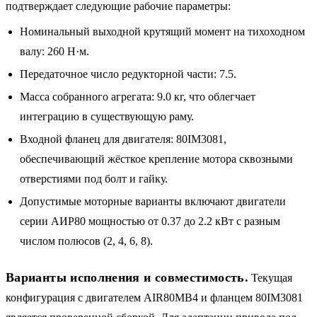
подтверждает следующие рабочие параметры:
Номинальный выходной крутящий момент на тихоходном
валу: 260 Н·м.
Передаточное число редукторной части: 7.5.
Масса собранного агрегата: 9.0 кг, что облегчает
интеграцию в существующую раму.
Входной фланец для двигателя: 80IM3081,
обеспечивающий жёсткое крепление мотора сквозными
отверстиями под болт и гайку.
Допустимые моторные варианты включают двигатели
серии АИР80 мощностью от 0.37 до 2.2 кВт с разным
числом полюсов (2, 4, 6, 8).
Варианты исполнения и совместимость.
Текущая
конфигурация с двигателем AIR80MB4 и фланцем 80IM3081