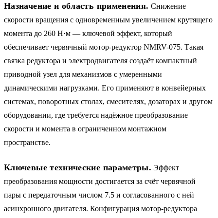
Назначение и область применения.
Снижение
скорости вращения с одновременным увеличением крутящего
момента до 260 Н·м — ключевой эффект, который
обеспечивает червячный мотор-редуктор NMRV-075. Такая
связка редуктора и электродвигателя создаёт компактный
приводной узел для механизмов с умеренными
динамическими нагрузками. Его применяют в конвейерных
системах, поворотных столах, смесителях, дозаторах и другом
оборудовании, где требуется надёжное преобразование
скорости и момента в ограниченном монтажном
пространстве.
Ключевые технические параметры.
Эффект
преобразования мощности достигается за счёт червячной
пары с передаточным числом 7.5 и согласованного с ней
асинхронного двигателя. Конфигурация мотор-редуктора