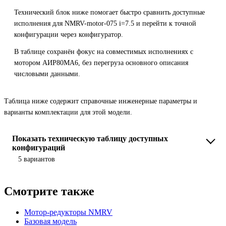
Технический блок ниже помогает быстро сравнить доступные
исполнения для NMRV-motor-075 i=7.5 и перейти к точной
конфигурации через конфигуратор.
В таблице сохранён фокус на совместимых исполнениях с
мотором АИР80MA6, без перегруза основного описания
числовыми данными.
Таблица ниже содержит справочные инженерные параметры и
варианты комплектации для этой модели.
Показать техническую таблицу доступных
конфигураций
5 вариантов
Смотрите также
Мотор-редукторы NMRV
Базовая модель