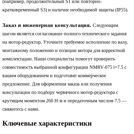
(например, продолжительный S1 или повторно-
кратковременный S3) и наличие необходимой защиты (IP55).
Заказ и инженерная консультация.
Следующим
шагом является согласование полного технического задания
на мотор-редуктор. Уточните требуемое исполнение по валу,
монтажному положению и позиции мотора для корректной
комплектации. Наши специалисты помогут проверить
совместимость выбранной конфигурации NMRV-075 i=7.5 с
вашим оборудованием и подготовят коммерческое
предложение. Для оформления заказа или получения
консультации по подбору червячного мотор-редуктора с
крутящим моментом 260 Н·м и передаточным числом 7.5 —
свяжитесь с нами.
Ключевые характеристики