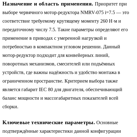
Назначение и область применения.
Приоритет при
выборе червячного мотор-редуктора NMRV-075 i=7.5 — это
соответствие требуемому крутящему моменту 260 Н·м и
передаточному числу 7.5. Такие параметры определяют его
применение в приводах с умеренной нагрузкой и
потребностью в компактном угловом решении. Данный
мотор-редуктор подходит для конвейерных линий,
поворотных механизмов, смесителей или подъёмных
устройств, где важны надёжность и удобство монтажа в
ограниченном пространстве. Критерием выбора также
является габарит IEC 80 для двигателя, обеспечивающий
баланс мощности и массогабаритных показателей всей
сборки.
Ключевые технические параметры.
Основные
подтверждённые характеристики данной конфигурации