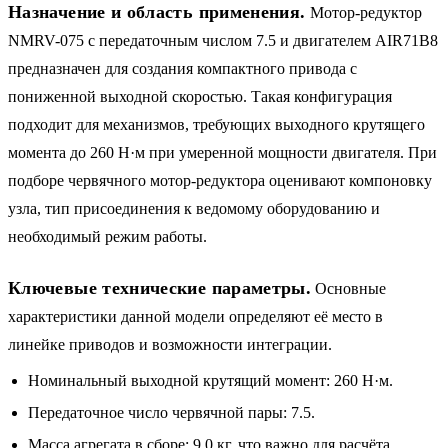
Назначение и область применения.
Мотор-редуктор
NMRV-075 с передаточным числом 7.5 и двигателем AIR71B8
предназначен для создания компактного привода с
пониженной выходной скоростью. Такая конфигурация
подходит для механизмов, требующих выходного крутящего
момента до 260 Н·м при умеренной мощности двигателя. При
подборе червячного мотор-редуктора оценивают компоновку
узла, тип присоединения к ведомому оборудованию и
необходимый режим работы.
Ключевые технические параметры.
Основные
характеристики данной модели определяют её место в
линейке приводов и возможности интеграции.
Номинальный выходной крутящий момент: 260 Н·м.
Передаточное число червячной пары: 7.5.
Масса агрегата в сборе: 9.0 кг, что важно для расчёта