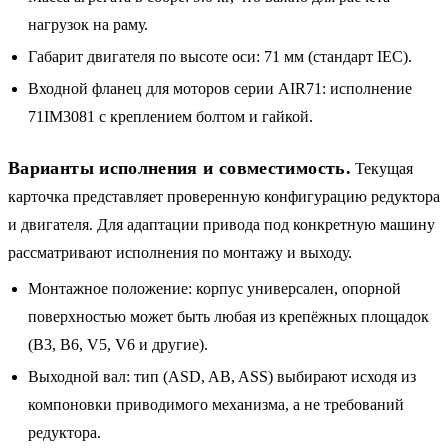
нагрузок на раму.
Габарит двигателя по высоте оси: 71 мм (стандарт IEC).
Входной фланец для моторов серии AIR71: исполнение
71IM3081 с креплением болтом и гайкой.
Варианты исполнения и совместимость.
Текущая
карточка представляет проверенную конфигурацию редуктора
и двигателя. Для адаптации привода под конкретную машину
рассматривают исполнения по монтажу и выходу.
Монтажное положение: корпус универсален, опорной
поверхностью может быть любая из крепёжных площадок
(B3, B6, V5, V6 и другие).
Выходной вал: тип (ASD, AB, ASS) выбирают исходя из
компоновки приводимого механизма, а не требований
редуктора.