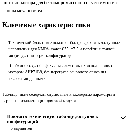
позиции мотора для бескомпромиссной совместимости с
вашим механизмом.
Ключевые характеристики
Технический блок ниже помогает быстро сравнить доступные
исполнения для NMRV-motor-075 i=7.5 и перейти к точной
конфигурации через конфигуратор.
В таблице сохранён фокус на совместимых исполнениях с
мотором АИР71B8, без перегруза основного описания
числовыми данными.
Таблица ниже содержит справочные инженерные параметры и
варианты комплектации для этой модели.
Показать техническую таблицу доступных
конфигураций
5 вариантов