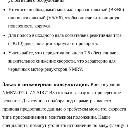
узлом вашего оборудования.
Уточните необходимый монтаж: горизонтальный (B3/B6)
или вертикальный (V5/V6), чтобы определить опорную
поверхность корпуса.
Для полого выходного вала обязательна реактивная тяга
(TK/TJ) для фиксации корпуса от проворота.
Учитывайте, что передаточное число 7.5 обеспечивает
значительное снижение скорости, что характерно для
червячных мотор-редукторов NMRV.
Заказ и инженерная консультация.
Конфигурация
NMRV-075 i=7.5 AIR71B8 готова к заказу как проверенное
решение. Для точного подбора под параметры вашего
привода предоставьте данные о требуемом моменте, скорости,
типе присоединения и монтажном положении. Наши
специалисты помогут уточнить исполнение по валу, фланцу и