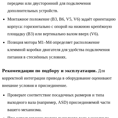
передачи или двусторонний для подключения
дополнительных устройств.
Монтажное положение (B3, B6, V5, V6) задаёт ориентацию
корпуса: горизонтально с опорой на нижнюю крепёжную
площадку (B3) или вертикально валом вверх (V6).
Позиция мотора M1–M4 определяет расположение
клеммной коробки двигателя для удобства подключения
питания в стеснённых условиях.
Рекомендации по подбору и эксплуатации.
Для
корректной интеграции привода в оборудование оценивают
внешние условия и присоединение.
Проверьте соответствие посадочных размеров и типа
выходного вала (например, ASD) присоединяемой части
вашего механизма.