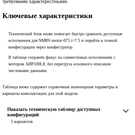
требуемыми характеристиками.
Ключевые характеристики
Технический блок ниже помогает быстро сравнить доступные
исполнения для NMRV-motor-075 i=7.5 и перейти к точной
конфигурации через конфигуратор.
В таблице сохранён фокус на совместимых исполнениях с
мотором АИР100L8, без перегруза основного описания
числовыми данными.
Таблица ниже содержит справочные инженерные параметры и
варианты комплектации для этой модели.
Показать техническую таблицу доступных
конфигураций
5 вариантов