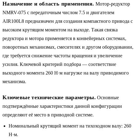
Назначение и область применения.
Мотор-редуктор
NMRV-075 с передаточным числом 7.5 и двигателем
AIR100L8 предназначен для создания компактного привода с
высоким крутящим моментом на выходе. Такая связка
редуктора и мотора применяется в конвейерных системах,
поворотных механизмах, смесителях и другом оборудовании,
где требуется снижение частоты вращения и увеличение
усилия. Ключевой критерий подбора — соответствие
выходного момента 260 Н·м нагрузке на валу приводимого
механизма.
Ключевые технические параметры.
Основные
подтверждённые характеристики данной конфигурации
определяют её место в приводной системе.
Номинальный крутящий момент на тихоходном валу: 260
Н·м.