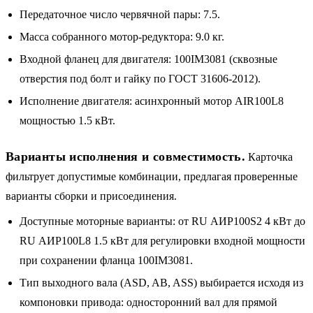
Передаточное число червячной пары: 7.5.
Масса собранного мотор-редуктора: 9.0 кг.
Входной фланец для двигателя: 100IM3081 (сквозные
отверстия под болт и гайку по ГОСТ 31606-2012).
Исполнение двигателя: асинхронный мотор AIR100L8
мощностью 1.5 кВт.
Варианты исполнения и совместимость.
Карточка
фильтрует допустимые комбинации, предлагая проверенные
варианты сборки и присоединения.
Доступные моторные варианты: от RU АИР100S2 4 кВт до
RU АИР100L8 1.5 кВт для регулировки входной мощности
при сохранении фланца 100IM3081.
Тип выходного вала (ASD, AB, ASS) выбирается исходя из
компоновки привода: односторонний вал для прямой