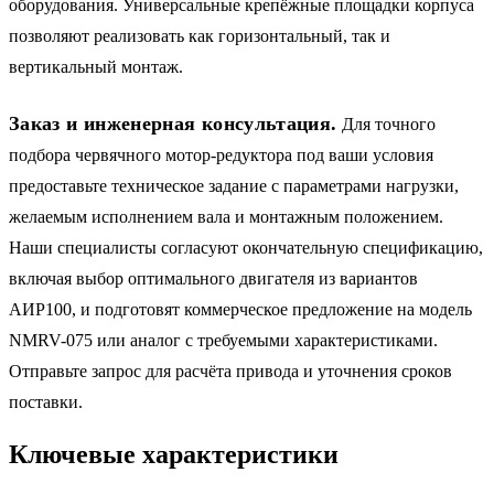
оборудования. Универсальные крепёжные площадки корпуса
позволяют реализовать как горизонтальный, так и
вертикальный монтаж.
Заказ и инженерная консультация.
Для точного
подбора червячного мотор-редуктора под ваши условия
предоставьте техническое задание с параметрами нагрузки,
желаемым исполнением вала и монтажным положением.
Наши специалисты согласуют окончательную спецификацию,
включая выбор оптимального двигателя из вариантов
АИР100, и подготовят коммерческое предложение на модель
NMRV-075 или аналог с требуемыми характеристиками.
Отправьте запрос для расчёта привода и уточнения сроков
поставки.
Ключевые характеристики