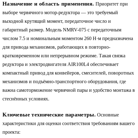
Назначение и область применения.
Приоритет при
выборе червячного мотор-редуктора — это требуемый
выходной крутящий момент, передаточное число и
габаритный размер. Модель NMRV-075 с передаточным
числом 7.5 и номинальным моментом 260 Н·м предназначена
для привода механизмов, работающих в повторно-
кратковременном или непрерывном режиме. Такая связка
редуктора и электродвигателя AIR100L4 обеспечивает
компактный привод для конвейеров, смесителей, поворотных
механизмов и подъёмно-транспортного оборудования, где
важна самоторможение червячной пары и удобство монтажа в
стеснённых условиях.
Ключевые технические параметры.
Основные
характеристики для оценки соответствия требованиям вашего
проекта: