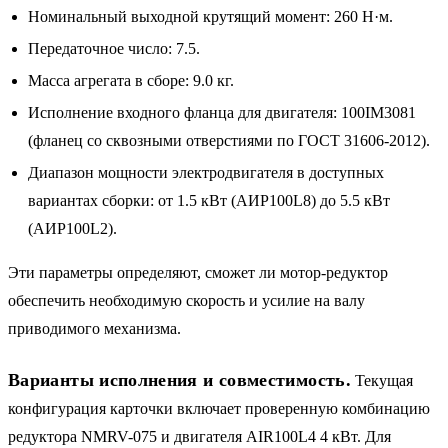
Номинальный выходной крутящий момент: 260 Н·м.
Передаточное число: 7.5.
Масса агрегата в сборе: 9.0 кг.
Исполнение входного фланца для двигателя: 100IM3081
(фланец со сквозными отверстиями по ГОСТ 31606-2012).
Диапазон мощности электродвигателя в доступных
вариантах сборки: от 1.5 кВт (АИР100L8) до 5.5 кВт
(АИР100L2).
Эти параметры определяют, сможет ли мотор-редуктор
обеспечить необходимую скорость и усилие на валу
приводимого механизма.
Варианты исполнения и совместимость.
Текущая
конфигурация карточки включает проверенную комбинацию
редуктора NMRV-075 и двигателя AIR100L4 4 кВт. Для