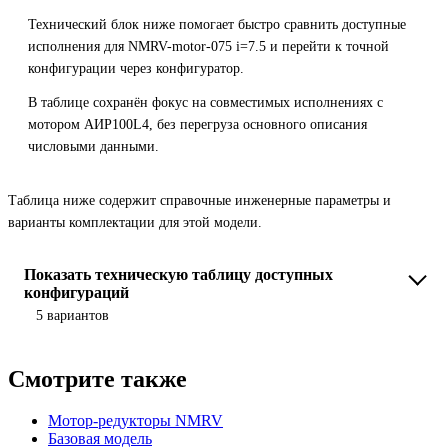
Технический блок ниже помогает быстро сравнить доступные
исполнения для NMRV-motor-075 i=7.5 и перейти к точной
конфигурации через конфигуратор.
В таблице сохранён фокус на совместимых исполнениях с
мотором АИР100L4, без перегруза основного описания
числовыми данными.
Таблица ниже содержит справочные инженерные параметры и
варианты комплектации для этой модели.
Показать техническую таблицу доступных
конфигураций
5 вариантов
Смотрите также
Мотор-редукторы NMRV
Базовая модель