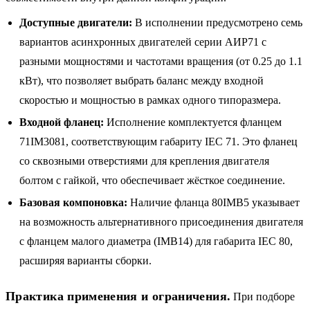
Доступные двигатели:
В исполнении предусмотрено семь
вариантов асинхронных двигателей серии АИР71 с
разными мощностями и частотами вращения (от 0.25 до 1.1
кВт), что позволяет выбрать баланс между входной
скоростью и мощностью в рамках одного типоразмера.
Входной фланец:
Исполнение комплектуется фланцем
71IM3081, соответствующим габариту IEC 71. Это фланец
со сквозными отверстиями для крепления двигателя
болтом с гайкой, что обеспечивает жёсткое соединение.
Базовая компоновка:
Наличие фланца 80IMB5 указывает
на возможность альтернативного присоединения двигателя
с фланцем малого диаметра (IMB14) для габарита IEC 80,
расширяя варианты сборки.
Практика применения и ограничения.
При подборе