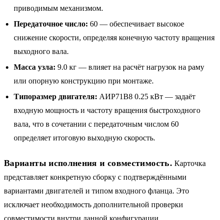
приводимым механизмом.
Передаточное число:
60 — обеспечивает высокое
снижение скорости, определяя конечную частоту вращения
выходного вала.
Масса узла:
9.0 кг — влияет на расчёт нагрузок на раму
или опорную конструкцию при монтаже.
Типоразмер двигателя:
АИР71B8 0.25 кВт — задаёт
входную мощность и частоту вращения быстроходного
вала, что в сочетании с передаточным числом 60
определяет итоговую выходную скорость.
Варианты исполнения и совместимость.
Карточка
представляет конкретную сборку с подтверждёнными
вариантами двигателей и типом входного фланца. Это
исключает необходимость дополнительной проверки
совместимости внутри данной конфигурации.