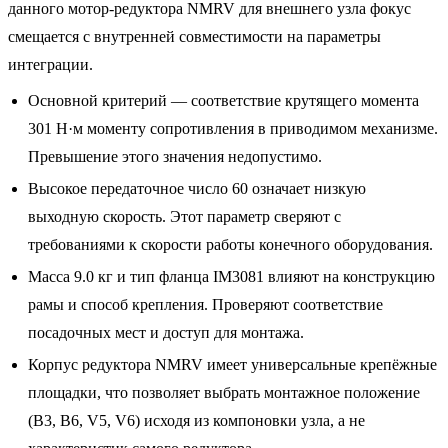
данного мотор-редуктора NMRV для внешнего узла фокус
смещается с внутренней совместимости на параметры
интеграции.
Основной критерий — соответствие крутящего момента
301 Н·м моменту сопротивления в приводимом механизме.
Превышение этого значения недопустимо.
Высокое передаточное число 60 означает низкую
выходную скорость. Этот параметр сверяют с
требованиями к скорости работы конечного оборудования.
Масса 9.0 кг и тип фланца IM3081 влияют на конструкцию
рамы и способ крепления. Проверяют соответствие
посадочных мест и доступ для монтажа.
Корпус редуктора NMRV имеет универсальные крепёжные
площадки, что позволяет выбрать монтажное положение
(B3, B6, V5, V6) исходя из компоновки узла, а не