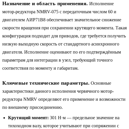
Назначение и область применения.
Исполнение
мотор-редуктора NMRV-075 с передаточным числом 60 и
двигателем АИР71B8 обеспечивает значительное снижение
скорости вращения при сохранении крутящего момента. Такая
конфигурация подходит для приводов, где требуется получить
низкую выходную скорость от стандартного асинхронного
двигателя. Исполнение оценивают по его подтверждённым
параметрам для интеграции в узел, требующий точного
соответствия по моменту и габаритам.
Ключевые технические параметры.
Основные
характеристики данного исполнения червячного мотор-
редуктора NMRV определяют его применение и возможности
по внешнему присоединению.
Крутящий момент:
301 Н·м — предельное значение на
тихоходном валу, которое учитывают при сопряжении с