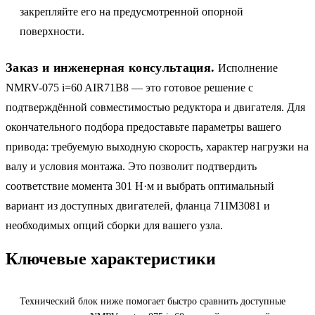
закрепляйте его на предусмотренной опорной
поверхности.
Заказ и инженерная консультация.
Исполнение
NMRV-075 i=60 AIR71B8 — это готовое решение с
подтверждённой совместимостью редуктора и двигателя. Для
окончательного подбора предоставьте параметры вашего
привода: требуемую выходную скорость, характер нагрузки на
валу и условия монтажа. Это позволит подтвердить
соответствие момента 301 Н·м и выбрать оптимальный
вариант из доступных двигателей, фланца 71IM3081 и
необходимых опций сборки для вашего узла.
Ключевые характеристики
Технический блок ниже помогает быстро сравнить доступные