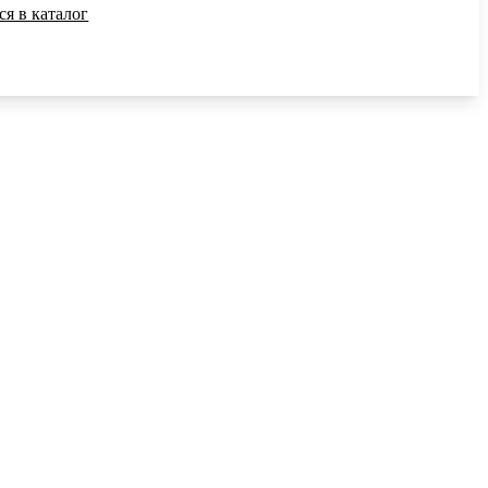
ся в каталог