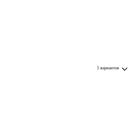
5 вариантов