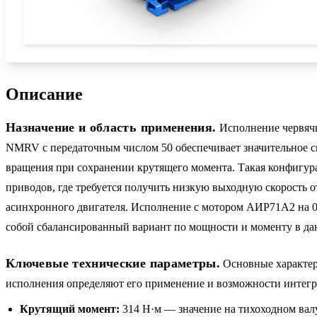
Описание
Назначение и область применения.
Исполнение червячн
NMRV с передаточным числом 50 обеспечивает значительное 
вращения при сохранении крутящего момента. Такая конфигур
приводов, где требуется получить низкую выходную скорость о
асинхронного двигателя. Исполнение с мотором АИР71A2 на 0
собой сбалансированный вариант по мощности и моменту в да
Ключевые технические параметры.
Основные характер
исполнения определяют его применение и возможности интегра
Крутящий момент:
314 Н·м — значение на тихоходном валу