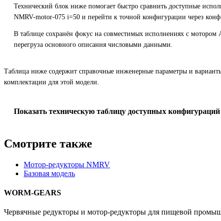
Технический блок ниже помогает быстро сравнить доступные испол
NMRV-motor-075 i=50 и перейти к точной конфигурации через конф
В таблице сохранён фокус на совместимых исполнениях с мотором 
перегруза основного описания числовыми данными.
Таблица ниже содержит справочные инженерные параметры и вариант
комплектации для этой модели.
Показать техническую таблицу доступных конфигураций
Смотрите также
Мотор-редукторы NMRV
Базовая модель
WORM-GEARS
Червячные редукторы и мотор-редукторы для пищевой промыш