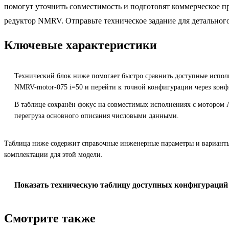
помогут уточнить совместимость и подготовят коммерческое п
редуктор NMRV. Отправьте техническое задание для детального
Ключевые характеристики
Технический блок ниже помогает быстро сравнить доступные испол
NMRV-motor-075 i=50 и перейти к точной конфигурации через конф
В таблице сохранён фокус на совместимых исполнениях с мотором 
перегруза основного описания числовыми данными.
Таблица ниже содержит справочные инженерные параметры и вариант
комплектации для этой модели.
Показать техническую таблицу доступных конфигураций
Смотрите также