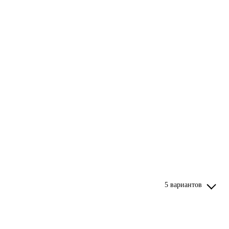
5 вариантов