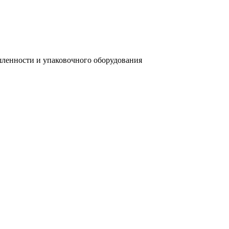
ленности и упаковочного оборудования