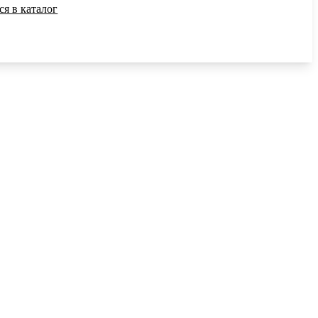
ся в каталог