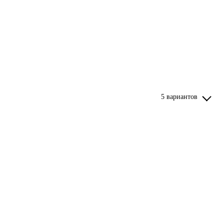
5 вариантов