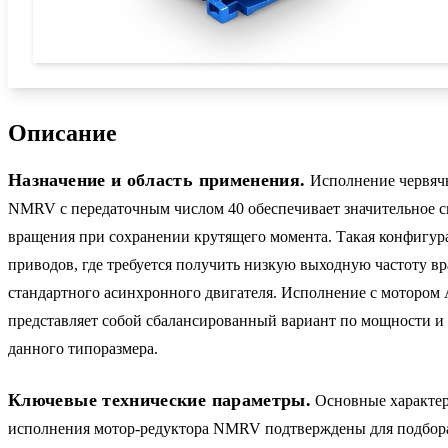
Описание
Назначение и область применения.
Исполнение червячн
NMRV с передаточным числом 40 обеспечивает значительное 
вращения при сохранении крутящего момента. Такая конфигур
приводов, где требуется получить низкую выходную частоту в
стандартного асинхронного двигателя. Исполнение с мотором
представляет собой сбалансированный вариант по мощности и
данного типоразмера.
Ключевые технические параметры.
Основные характер
исполнения мотор-редуктора NMRV подтверждены для подбор