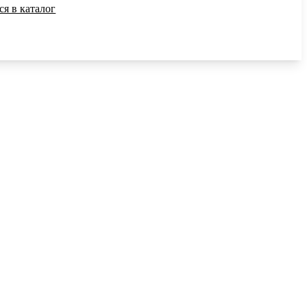
ся в каталог