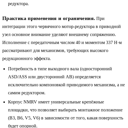
редуктора.
Практика применения и ограничения.
При
интеграции этого червячного мотор-редуктора в приводной
узел основное внимание уделяют внешнему сопряжению.
Исполнение с передаточным числом 40 и моментом 337 Н·м
рассматривают для механизмов, требующих высокого
редукционного эффекта.
Потребность в типе выходного вала (односторонний
ASD/ASS или двусторонний AB) определяется
исключительно компоновкой приводимого механизма, а не
самим редуктором.
Корпус NMRV имеет универсальные крепёжные
площадки, что позволяет выбирать монтажное положение
(B3, B6, V5, V6) в зависимости от того, какая поверхность
будет опорной.