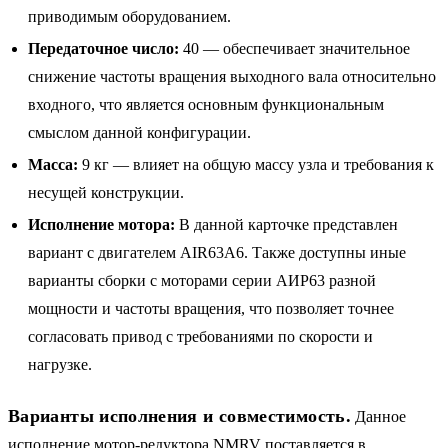
приводимым оборудованием.
Передаточное число:
40 — обеспечивает значительное
снижение частоты вращения выходного вала относительно
входного, что является основным функциональным
смыслом данной конфигурации.
Масса:
9 кг — влияет на общую массу узла и требования к
несущей конструкции.
Исполнение мотора:
В данной карточке представлен
вариант с двигателем AIR63A6. Также доступны иные
варианты сборки с моторами серии АИР63 разной
мощности и частоты вращения, что позволяет точнее
согласовать привод с требованиями по скорости и
нагрузке.
Варианты исполнения и совместимость.
Данное
исполнение мотор-редуктора NMRV поставляется в