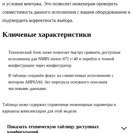
и условия монтажа. Это позволит инженерам проверить
совместимость данного исполнения с вашим оборудованием и
подтвердить корректность выбора.
Ключевые характеристики
Технический блок ниже помогает быстро сравнить доступные
исполнения для NMRV-motor-075 i=40 и перейти к точной
конфигурации через конфигуратор.
В таблице сохранён фокус на совместимых исполнениях с
мотором АИР63A6, без перегруза основного описания
числовыми данными.
Таблица ниже содержит справочные инженерные параметры и
варианты комплектации для этой модели.
Показать техническую таблицу доступных
конфигураций