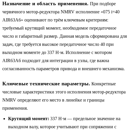
Назначение и область применения.
При подборе
червячного мотор-редуктора NMRV исполнение «075 i=40
AIR63A6» оценивают по трём ключевым критериям:
требуемый крутящий момент, необходимое передаточное
число и габаритный размер. Данная модель сформирована для
задач, где требуется высокое передаточное число 40 при
выходном моменте до 337 Н·м. Исполнение с мотором
AIR63A6 подходит для интеграции в узлы, где важна
согласованность параметров привода и внешнего механизма.
Ключевые технические параметры.
Конкретные
числовые характеристики этого исполнения мотор-редуктора
NMRV определяют его место в линейке и границы
применения.
Крутящий момент:
337 Н·м — предельное значение на
выходном валу, которое учитывают при сопряжении с