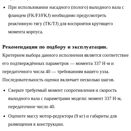
При использовании насадного (полого) выходного вала с
фланцем (FK/FJ/FKJ) необходимо предусмотреть
реактивную тягу (TK/TJ) для восприятия крутящего
момента корпуса.
Рекомендации по подбору и эксплуатации.
Критерием выбора данного исполнения является соответствие
его подтверждённых параметров — момента 337 Н·м и
передаточного числа 40 — требованиям вашего узла.
Последовательность оценки включает несколько шагов.
Сверьте требуемый момент сопротивления и скорость
выходного вала с параметрами модели: момент 337 Н·м,
передаточное число 40.
Оцените массу мотор-редуктора (9 кг) и габариты для
размещения в конструкции.