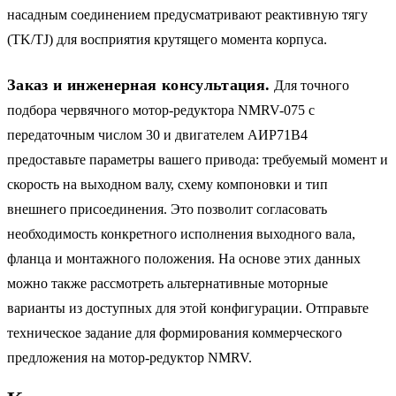
насадным соединением предусматривают реактивную тягу
(TK/TJ) для восприятия крутящего момента корпуса.
Заказ и инженерная консультация.
Для точного
подбора червячного мотор-редуктора NMRV-075 с
передаточным числом 30 и двигателем АИР71B4
предоставьте параметры вашего привода: требуемый момент и
скорость на выходном валу, схему компоновки и тип
внешнего присоединения. Это позволит согласовать
необходимость конкретного исполнения выходного вала,
фланца и монтажного положения. На основе этих данных
можно также рассмотреть альтернативные моторные
варианты из доступных для этой конфигурации. Отправьте
техническое задание для формирования коммерческого
предложения на мотор-редуктор NMRV.