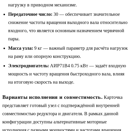
нагрузку в приводном механизме.
Передаточное число:
30 — обеспечивает значительное
снижение частоты вращения выходного вала относительно
входного, что является основным назначением червячной
пары.
Масса узла:
9 кг — важный параметр для расчёта нагрузок
на раму или опорную конструкцию.
Электродвигатель:
АИР71B4 0.75 кВт — задаёт входную
мощность и частоту вращения быстроходного вала, влияя
на итоговую скорость на выходе.
Варианты исполнения и совместимость.
Карточка
представляет готовый узел с подтверждённой внутренней
совместимостью редуктора и двигателя. В рамках данной
конфигурации доступны альтернативные моторные
исполнения с разными мощностями и частотами вращения