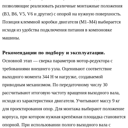
позволяющие реализовать различные монтажные положения
(B3, B6, V5, V6 и другие) с опорой на нужную поверхность.
Позиция клеммной коробки двигателя (M1–M4) выбирается
исходя из удобства подключения питания в компоновке
машины.
Рекомендации по подбору и эксплуатации.
Основной этап — сверка параметров мотор-редуктора с
требованиями внешнего узла. Оценивают соответствие
выходного момента 344 Н·м нагрузке, создаваемой
приводным механизмом. По передаточному числу 30
рассчитывают итоговую частоту вращения выходного вала,
исходя из характеристики двигателя. Учитывают массу 9 кг
для проектирования опор. Для монтажа выбирают положение
корпуса, при котором нужная крепёжная площадка становится
опорной. При использовании полого выходного вала с