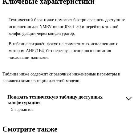
Ключевые характеристики
Технический блок ниже помогает быстро сравнить доступные
исполнения для NMRV-motor-075 i=30 и перейти к точной
конфигурации через конфигуратор.
В таблице сохранён фокус на совместимых исполнениях с
мотором АИР71B4, без перегруза основного описания
числовыми данными.
Таблица ниже содержит справочные инженерные параметры и
варианты комплектации для этой модели.
Показать техническую таблицу доступных
конфигураций
5 вариантов
Смотрите также