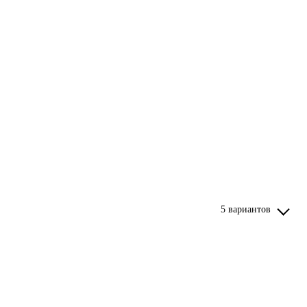
5 вариантов