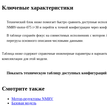
Ключевые характеристики
Технический блок ниже помогает быстро сравнить доступные испол
NMRV-motor-075 i=30 и перейти к точной конфигурации через конф
В таблице сохранён фокус на совместимых исполнениях с мотором 
перегруза основного описания числовыми данными.
Таблица ниже содержит справочные инженерные параметры и вариант
комплектации для этой модели.
Показать техническую таблицу доступных конфигураций
Смотрите также
Мотор-редукторы NMRV
Базовая модель