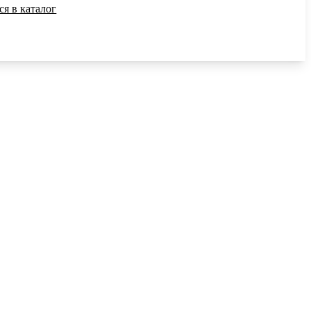
ся в каталог