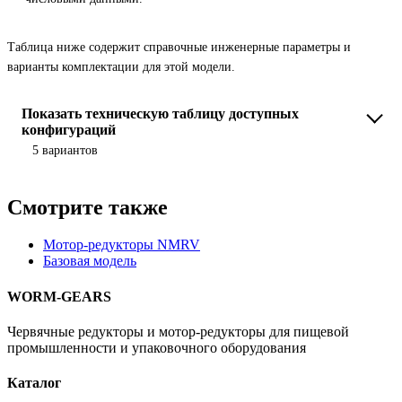
Таблица ниже содержит справочные инженерные параметры и
варианты комплектации для этой модели.
Показать техническую таблицу доступных
конфигураций
5 вариантов
Смотрите также
Мотор-редукторы NMRV
Базовая модель
WORM-GEARS
Червячные редукторы и мотор-редукторы для пищевой
промышленности и упаковочного оборудования
Каталог