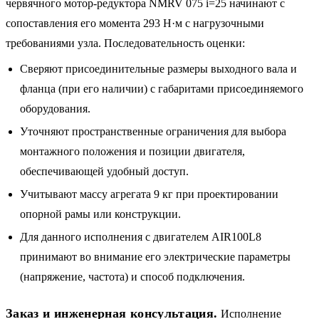
червячного мотор-редуктора NMRV 075 i=25 начинают с
сопоставления его момента 293 Н·м с нагрузочными
требованиями узла. Последовательность оценки:
Сверяют присоединительные размеры выходного вала и
фланца (при его наличии) с габаритами присоединяемого
оборудования.
Уточняют пространственные ограничения для выбора
монтажного положения и позиции двигателя,
обеспечивающей удобный доступ.
Учитывают массу агрегата 9 кг при проектировании
опорной рамы или конструкции.
Для данного исполнения с двигателем AIR100L8
принимают во внимание его электрические параметры
(напряжение, частота) и способ подключения.
Заказ и инженерная консультация.
Исполнение