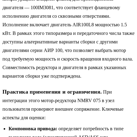
двигателя — 100IM3081, что соответствует фланцевому
исполнению двигателя со сквозными отверстиями.
Исполнение включает двигатель AIR100L8 мощностью 1.5
кВт. В рамках этого типоразмера и передаточного числа также
доступны альтернативные варианты сборки с другими
двигателями серии АИР 100, что позволяет выбрать мотор
под требуемую мощность и скорость вращения входного вала.
Совместимость редуктора и двигателя в рамках указанных
вариантов сборки уже подтверждена.
Практика применения и ограничения.
При
интеграции этого мотор-редуктора NMRV 075 в узел
пользователя проверяют внешнее сопряжение. Ключевые
аспекты для оценки:
Компоновка привода:
определяет потребность в типе