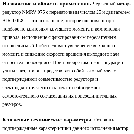
Назначение и область применения.
Червячный мотор-
редуктор NMRV 075 с передаточным числом 25 и двигателем
AIR100L8 — это исполнение, которое оценивают при
подборе по критериям крутящего момента и компоновки
привода. Исполнение с фиксированным передаточным
отношением 25:1 обеспечивает увеличение выходного
момента и снижение скорости вращения выходного вала
относительно входного. При подборе такой конфигурации
учитывают, что она представляет собой готовый узел с
подтверждённой совместимостью редуктора и
электродвигателя, что исключает необходимость
самостоятельного согласования их присоединительных
размеров.
Ключевые технические параметры.
Основные
подтверждённые характеристики данного исполнения мотор-