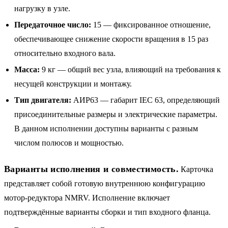
нагрузку в узле.
Передаточное число:
15 — фиксированное отношение,
обеспечивающее снижение скорости вращения в 15 раз
относительно входного вала.
Масса:
9 кг — общий вес узла, влияющий на требования к
несущей конструкции и монтажу.
Тип двигателя:
АИР63 — габарит IEC 63, определяющий
присоединительные размеры и электрические параметры.
В данном исполнении доступны варианты с разным
числом полюсов и мощностью.
Варианты исполнения и совместимость.
Карточка
представляет собой готовую внутреннюю конфигурацию
мотор-редуктора NMRV. Исполнение включает
подтверждённые варианты сборки и тип входного фланца.