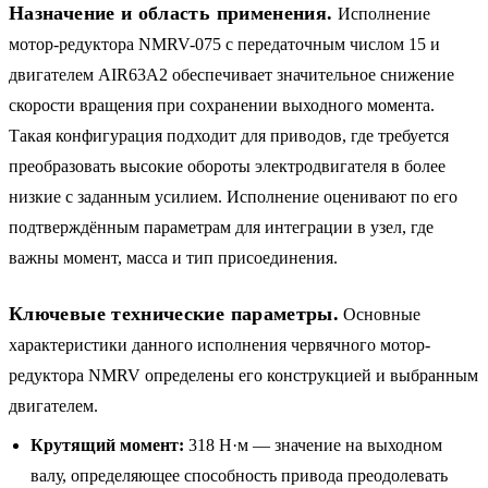
Назначение и область применения.
Исполнение
мотор-редуктора NMRV-075 с передаточным числом 15 и
двигателем AIR63A2 обеспечивает значительное снижение
скорости вращения при сохранении выходного момента.
Такая конфигурация подходит для приводов, где требуется
преобразовать высокие обороты электродвигателя в более
низкие с заданным усилием. Исполнение оценивают по его
подтверждённым параметрам для интеграции в узел, где
важны момент, масса и тип присоединения.
Ключевые технические параметры.
Основные
характеристики данного исполнения червячного мотор-
редуктора NMRV определены его конструкцией и выбранным
двигателем.
Крутящий момент:
318 Н·м — значение на выходном
валу, определяющее способность привода преодолевать