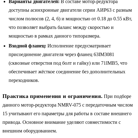
Варианты двигателей:
В составе мотор-редуктора
доступны асинхронные двигатели серии АИР63 с разным
числом полюсов (2, 4, 6) и мощностью от 0.18 до 0.55 кВт,
что позволяет выбрать баланс между скоростью и
мощностью в рамках данного типоразмера.
Входной фланец:
Исполнение предусматривает
присоединение двигателя через фланец 63IM3081
(сквозные отверстия под болт и гайку) или 71IMB5, что
обеспечивает жёсткое соединение без дополнительных
переходников.
Практика применения и ограничения.
При подборе
данного мотор-редуктора NMRV-075 с передаточным числом
15 учитывают его параметры для работы в составе внешнего
привода. Основное внимание уделяют совместимости с
внешним оборудованием.