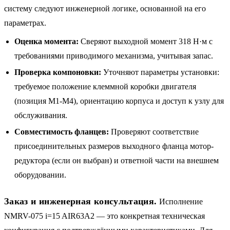
систему следуют инженерной логике, основанной на его
параметрах.
Оценка момента:
Сверяют выходной момент 318 Н·м с
требованиями приводимого механизма, учитывая запас.
Проверка компоновки:
Уточняют параметры установки:
требуемое положение клеммной коробки двигателя
(позиция M1-M4), ориентацию корпуса и доступ к узлу для
обслуживания.
Совместимость фланцев:
Проверяют соответствие
присоединительных размеров выходного фланца мотор-
редуктора (если он выбран) и ответной части на внешнем
оборудовании.
Заказ и инженерная консультация.
Исполнение
NMRV-075 i=15 AIR63A2 — это конкретная техническая