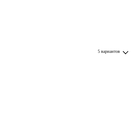
5 вариантов