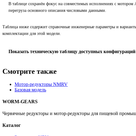
В таблице сохранён фокус на совместимых исполнениях с мотором
перегруза основного описания числовыми данными.
Таблица ниже содержит справочные инженерные параметры и вариант
комплектации для этой модели.
Показать техническую таблицу доступных конфигураций
Смотрите также
Мотор-редукторы NMRV
Базовая модель
WORM-GEARS
Червячные редукторы и мотор-редукторы для пищевой промыш
Каталог