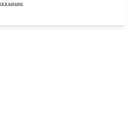
ся в каталог