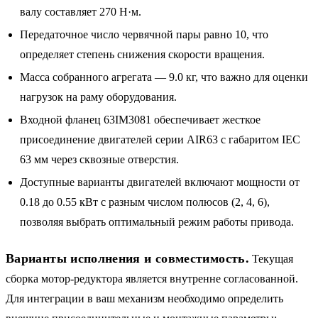
валу составляет 270 Н·м.
Передаточное число червячной пары равно 10, что
определяет степень снижения скорости вращения.
Масса собранного агрегата — 9.0 кг, что важно для оценки
нагрузок на раму оборудования.
Входной фланец 63IM3081 обеспечивает жесткое
присоединение двигателей серии AIR63 с габаритом IEC
63 мм через сквозные отверстия.
Доступные варианты двигателей включают мощности от
0.18 до 0.55 кВт с разным числом полюсов (2, 4, 6),
позволяя выбрать оптимальный режим работы привода.
Варианты исполнения и совместимость.
Текущая
сборка мотор-редуктора является внутренне согласованной.
Для интеграции в ваш механизм необходимо определить