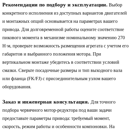
Рекомендации по подбору и эксплуатации.
Выбор
конкретного исполнения из доступных вариантов двигателей
и монтажных опций основывается на параметрах вашего
привода. Для долговременной работы оцените соответствие
пикового момента в механизме номинальному значению 270
Н·м, проверьте возможность размещения агрегата с учетом его
габаритов и выбранного положения мотора. При
вертикальном монтаже убедитесь в соответствии условий
смазки. Сверьте посадочные размеры и тип выходного вала
или фланца (FK/FJ) с присоединительным узлом вашего
оборудования.
Заказ и инженерная консультация.
Для точного
подбора червячного мотор-редуктора под ваши задачи
предоставьте параметры привода: требуемый момент,
скорость, режим работы и особенности компоновки. На