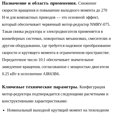
Назначение и область применения.
Снижение
скорости вращения и повышение выходного момента до 270
Н·м для компактных приводов — это основной эффект,
который обеспечивает червячный мотор-редуктор NMRV-075.
Такая связка редуктора и электродвигателя применяется в
конвейерных системах, поворотных механизмах, смесителях и
другом оборудовании, где требуется надежное преобразование
скорости и крутящего момента в ограниченном пространстве.
Передаточное число 10:1 обеспечивает значительное
замедление вращения, согласованное с мощностью двигателя
0.25 кВт в исполнении AIR63B6.
Ключевые технические параметры.
Конфигурация
мотор-редуктора подтверждается следующими расчетными и
конструктивными характеристиками:
Номинальный выходной крутящий момент на тихоходном