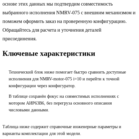
основе этих данных мы подтвердим совместимость
выбранного исполнения NMRV-075 с внешним механизмом и
поможем оформить заказ на проверенную конфигурацию.
Обращайтесь для расчета и уточнения деталей
присоединения.
Ключевые характеристики
Технический блок ниже помогает быстро сравнить доступные
исполнения для NMRV-motor-075 i=10 и перейти к точной
конфигурации через конфигуратор.
В таблице сохранён фокус на совместимых исполнениях с
мотором АИР63B6, без перегруза основного описания
числовыми данными.
Таблица ниже содержит справочные инженерные параметры и
варианты комплектации для этой модели.