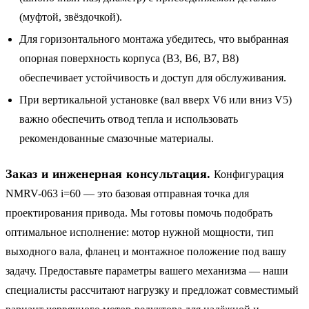
(муфтой, звёздочкой).
Для горизонтального монтажа убедитесь, что выбранная
опорная поверхность корпуса (B3, B6, B7, B8)
обеспечивает устойчивость и доступ для обслуживания.
При вертикальной установке (вал вверх V6 или вниз V5)
важно обеспечить отвод тепла и использовать
рекомендованные смазочные материалы.
Заказ и инженерная консультация.
Конфигурация
NMRV-063 i=60 — это базовая отправная точка для
проектирования привода. Мы готовы помочь подобрать
оптимальное исполнение: мотор нужной мощности, тип
выходного вала, фланец и монтажное положение под вашу
задачу. Предоставьте параметры вашего механизма — наши
специалисты рассчитают нагрузку и предложат совместимый