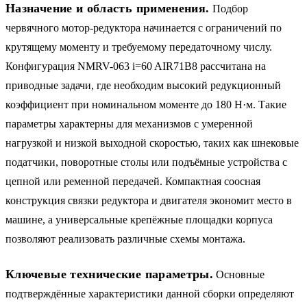
Назначение и область применения.
Подбор
червячного мотор-редуктора начинается с ограничений по
крутящему моменту и требуемому передаточному числу.
Конфигурация NMRV-063 i=60 AIR71B8 рассчитана на
приводные задачи, где необходим высокий редукционный
коэффициент при номинальном моменте до 180 Н·м. Такие
параметры характерны для механизмов с умеренной
нагрузкой и низкой выходной скоростью, таких как шнековые
податчики, поворотные столы или подъёмные устройства с
цепной или ременной передачей. Компактная соосная
конструкция связки редуктора и двигателя экономит место в
машине, а универсальные крепёжные площадки корпуса
позволяют реализовать различные схемы монтажа.
Ключевые технические параметры.
Основные
подтверждённые характеристики данной сборки определяют