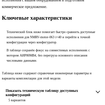
исполнения с вашим оборудованием и подготовим
коммерческое предложение.
Ключевые характеристики
Технический блок ниже помогает быстро сравнить доступные
исполнения для NMRV-motor-063 i=40 и перейти к точной
конфигурации через конфигуратор.
В таблице сохранён фокус на совместимых исполнениях с
мотором АИР80MB4, без перегруза основного описания
числовыми данными.
Таблица ниже содержит справочные инженерные параметры и
варианты комплектации для этой модели.
Показать техническую таблицу доступных
конфигураций
5 вариантов