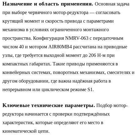
Назначение и область применения.
Основная задача
при выборе червячного мотор-редуктора — согласовать
крутящий момент и скорость привода с параметрами
механизма в условиях ограниченного монтажного
пространства. Конфигурация NMRV-063 с передаточным
числом 40 и мотором AIR80MB4 рассчитана на приводные
узлы, где требуется выходной момент до 206 Н·м при
компактных габаритах. Такие приводы применяются в
конвейерных системах, поворотных механизмах, смесителях и
другом оборудовании, где важна надёжная работа в
непрерывном или циклическом режиме S1.
Ключевые технические параметры.
Подбор мотор-
редуктора начинается с проверки подтверждённых
характеристик, которые определяют его место в
кинематической цепи.