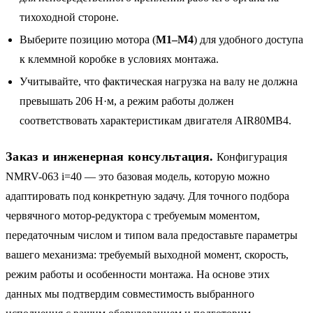
тихоходной стороне.
Выберите позицию мотора (
M1–M4
) для удобного доступа
к клеммной коробке в условиях монтажа.
Учитывайте, что фактическая нагрузка на валу не должна
превышать 206 Н·м, а режим работы должен
соответствовать характеристикам двигателя AIR80MB4.
Заказ и инженерная консультация.
Конфигурация
NMRV-063 i=40 — это базовая модель, которую можно
адаптировать под конкретную задачу. Для точного подбора
червячного мотор-редуктора с требуемым моментом,
передаточным числом и типом вала предоставьте параметры
вашего механизма: требуемый выходной момент, скорость,
режим работы и особенности монтажа. На основе этих
данных мы подтвердим совместимость выбранного