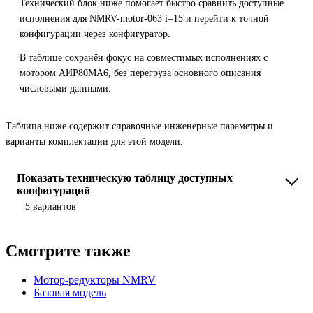
Технический блок ниже помогает быстро сравнить доступные
исполнения для NMRV-motor-063 i=15 и перейти к точной
конфигурации через конфигуратор.
В таблице сохранён фокус на совместимых исполнениях с
мотором АИР80MA6, без перегруза основного описания
числовыми данными.
Таблица ниже содержит справочные инженерные параметры и
варианты комплектации для этой модели.
Показать техническую таблицу доступных
конфигураций
5 вариантов
Смотрите также
Мотор-редукторы NMRV
Базовая модель