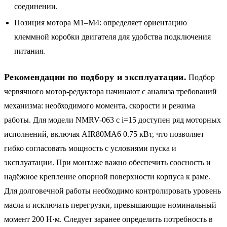
соединении.
Позиция мотора M1–M4: определяет ориентацию
клеммной коробки двигателя для удобства подключения
питания.
Рекомендации по подбору и эксплуатации.
Подбор
червячного мотор-редуктора начинают с анализа требований
механизма: необходимого момента, скорости и режима
работы. Для модели NMRV-063 с i=15 доступен ряд моторных
исполнений, включая AIR80MA6 0.75 кВт, что позволяет
гибко согласовать мощность с условиями пуска и
эксплуатации. При монтаже важно обеспечить соосность и
надёжное крепление опорной поверхности корпуса к раме.
Для долговечной работы необходимо контролировать уровень
масла и исключать перегрузки, превышающие номинальный
момент 200 Н·м. Следует заранее определить потребность в