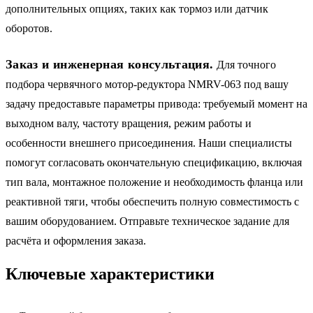
дополнительных опциях, таких как тормоз или датчик
оборотов.
Заказ и инженерная консультация.
Для точного
подбора червячного мотор-редуктора NMRV-063 под вашу
задачу предоставьте параметры привода: требуемый момент на
выходном валу, частоту вращения, режим работы и
особенности внешнего присоединения. Наши специалисты
помогут согласовать окончательную спецификацию, включая
тип вала, монтажное положение и необходимость фланца или
реактивной тяги, чтобы обеспечить полную совместимость с
вашим оборудованием. Отправьте техническое задание для
расчёта и оформления заказа.
Ключевые характеристики