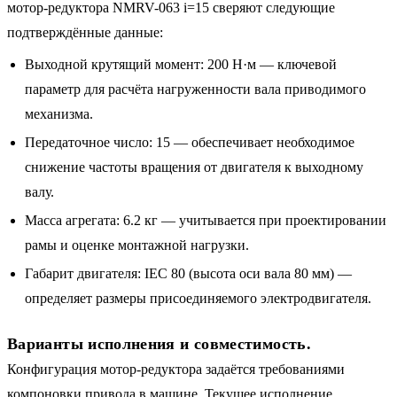
мотор-редуктора NMRV-063 i=15 сверяют следующие
подтверждённые данные:
Выходной крутящий момент: 200 Н·м — ключевой
параметр для расчёта нагруженности вала приводимого
механизма.
Передаточное число: 15 — обеспечивает необходимое
снижение частоты вращения от двигателя к выходному
валу.
Масса агрегата: 6.2 кг — учитывается при проектировании
рамы и оценке монтажной нагрузки.
Габарит двигателя: IEC 80 (высота оси вала 80 мм) —
определяет размеры присоединяемого электродвигателя.
Варианты исполнения и совместимость.
Конфигурация мотор-редуктора задаётся требованиями
компоновки привода в машине. Текущее исполнение