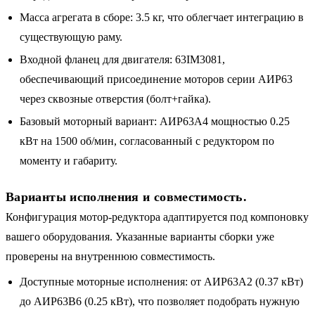
Масса агрегата в сборе: 3.5 кг, что облегчает интеграцию в
существующую раму.
Входной фланец для двигателя: 63IM3081,
обеспечивающий присоединение моторов серии АИР63
через сквозные отверстия (болт+гайка).
Базовый моторный вариант: АИР63A4 мощностью 0.25
кВт на 1500 об/мин, согласованный с редуктором по
моменту и габариту.
Варианты исполнения и совместимость.
Конфигурация мотор-редуктора адаптируется под компоновку
вашего оборудования. Указанные варианты сборки уже
проверены на внутреннюю совместимость.
Доступные моторные исполнения: от АИР63A2 (0.37 кВт)
до АИР63B6 (0.25 кВт), что позволяет подобрать нужную