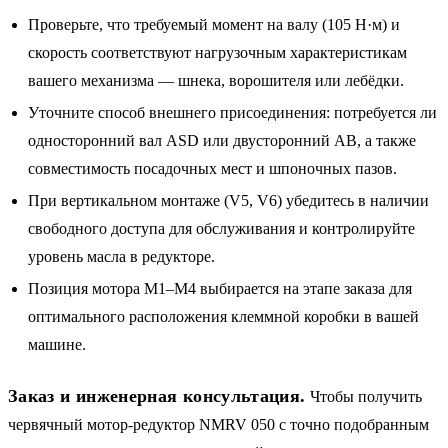
Проверьте, что требуемый момент на валу (105 Н·м) и
скорость соответствуют нагрузочным характеристикам
вашего механизма — шнека, ворошителя или лебёдки.
Уточните способ внешнего присоединения: потребуется ли
односторонний вал ASD или двусторонний AB, а также
совместимость посадочных мест и шпоночных пазов.
При вертикальном монтаже (V5, V6) убедитесь в наличии
свободного доступа для обслуживания и контролируйте
уровень масла в редукторе.
Позиция мотора M1–M4 выбирается на этапе заказа для
оптимального расположения клеммной коробки в вашей
машине.
Заказ и инженерная консультация.
Чтобы получить
червячный мотор-редуктор NMRV 050 с точно подобранным