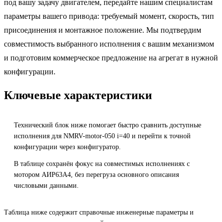
под вашу задачу двигателем, передайте нашим специалистам
параметры вашего привода: требуемый момент, скорость, тип
присоединения и монтажное положение. Мы подтвердим
совместимость выбранного исполнения с вашим механизмом
и подготовим коммерческое предложение на агрегат в нужной
конфигурации.
Ключевые характеристики
Технический блок ниже помогает быстро сравнить доступные
исполнения для NMRV-motor-050 i=40 и перейти к точной
конфигурации через конфигуратор.
В таблице сохранён фокус на совместимых исполнениях с
мотором АИР63A4, без перегруза основного описания
числовыми данными.
Таблица ниже содержит справочные инженерные параметры и