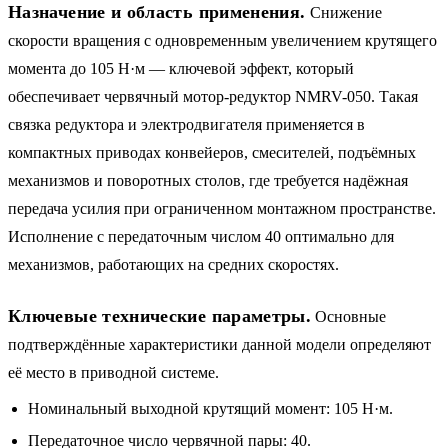
Назначение и область применения.
Снижение
скорости вращения с одновременным увеличением крутящего
момента до 105 Н·м — ключевой эффект, который
обеспечивает червячный мотор-редуктор NMRV-050. Такая
связка редуктора и электродвигателя применяется в
компактных приводах конвейеров, смесителей, подъёмных
механизмов и поворотных столов, где требуется надёжная
передача усилия при ограниченном монтажном пространстве.
Исполнение с передаточным числом 40 оптимально для
механизмов, работающих на средних скоростях.
Ключевые технические параметры.
Основные
подтверждённые характеристики данной модели определяют
её место в приводной системе.
Номинальный выходной крутящий момент: 105 Н·м.
Передаточное число червячной пары: 40.