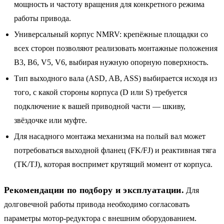
мощность и частоту вращения для конкретного режима
работы привода.
Универсальный корпус NMRV: крепёжные площадки со
всех сторон позволяют реализовать монтажные положения
B3, B6, V5, V6, выбирая нужную опорную поверхность.
Тип выходного вала (ASD, AB, ASS) выбирается исходя из
того, с какой стороны корпуса (D или S) требуется
подключение к вашей приводной части — шкиву,
звёздочке или муфте.
Для насадного монтажа механизма на полый вал может
потребоваться выходной фланец (FK/FJ) и реактивная тяга
(TK/TJ), которая воспримет крутящий момент от корпуса.
Рекомендации по подбору и эксплуатации.
Для
долговечной работы привода необходимо согласовать
параметры мотор-редуктора с внешним оборудованием.