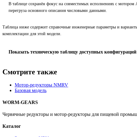
В таблице сохранён фокус на совместимых исполнениях с мотором 
перегруза основного описания числовыми данными.
Таблица ниже содержит справочные инженерные параметры и вариант
комплектации для этой модели.
Показать техническую таблицу доступных конфигураций
Смотрите также
Мотор-редукторы NMRV
Базовая модель
WORM-GEARS
Червячные редукторы и мотор-редукторы для пищевой промыш
Каталог