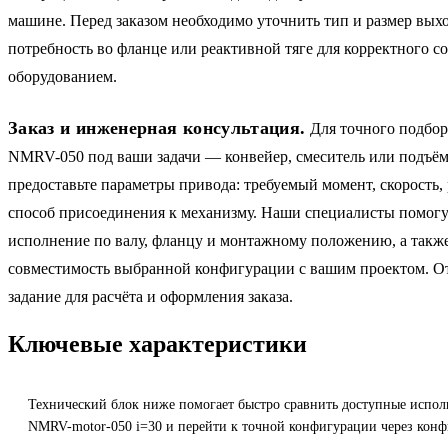
машине. Перед заказом необходимо уточнить тип и размер выхо
потребность во фланце или реактивной тяге для корректного 
оборудованием.
Заказ и инженерная консультация.
Для точного подбор
NMRV-050 под ваши задачи — конвейер, смеситель или подъ
предоставьте параметры привода: требуемый момент, скорость,
способ присоединения к механизму. Наши специалисты помогу
исполнение по валу, фланцу и монтажному положению, а такж
совместимость выбранной конфигурации с вашим проектом. От
задание для расчёта и оформления заказа.
Ключевые характеристики
Технический блок ниже помогает быстро сравнить доступные испол
NMRV-motor-050 i=30 и перейти к точной конфигурации через конф