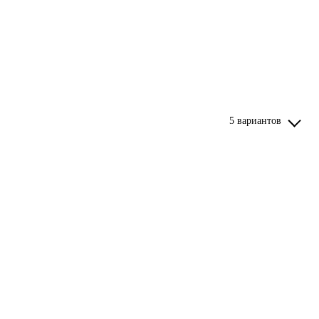
5 вариантов