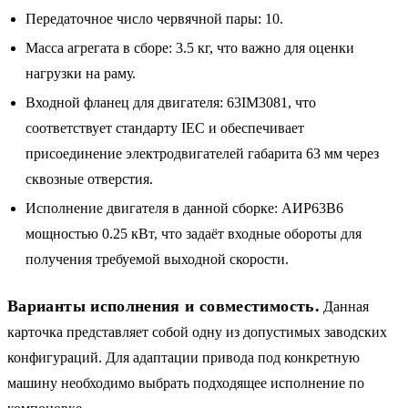
Передаточное число червячной пары: 10.
Масса агрегата в сборе: 3.5 кг, что важно для оценки
нагрузки на раму.
Входной фланец для двигателя: 63IM3081, что
соответствует стандарту IEC и обеспечивает
присоединение электродвигателей габарита 63 мм через
сквозные отверстия.
Исполнение двигателя в данной сборке: АИР63B6
мощностью 0.25 кВт, что задаёт входные обороты для
получения требуемой выходной скорости.
Варианты исполнения и совместимость.
Данная
карточка представляет собой одну из допустимых заводских
конфигураций. Для адаптации привода под конкретную
машину необходимо выбрать подходящее исполнение по