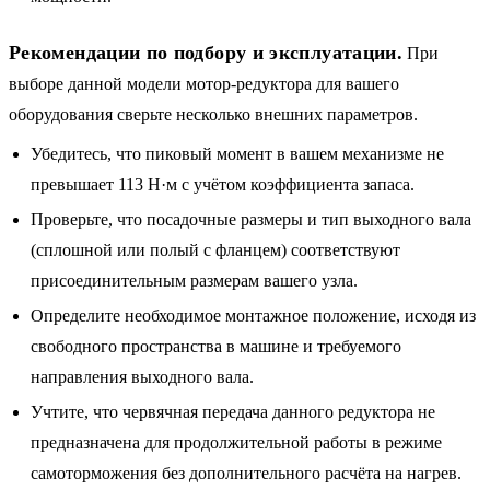
Рекомендации по подбору и эксплуатации.
При
выборе данной модели мотор-редуктора для вашего
оборудования сверьте несколько внешних параметров.
Убедитесь, что пиковый момент в вашем механизме не
превышает 113 Н·м с учётом коэффициента запаса.
Проверьте, что посадочные размеры и тип выходного вала
(сплошной или полый с фланцем) соответствуют
присоединительным размерам вашего узла.
Определите необходимое монтажное положение, исходя из
свободного пространства в машине и требуемого
направления выходного вала.
Учтите, что червячная передача данного редуктора не
предназначена для продолжительной работы в режиме
самоторможения без дополнительного расчёта на нагрев.