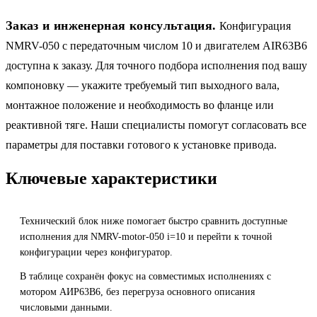
Заказ и инженерная консультация.
Конфигурация
NMRV-050 с передаточным числом 10 и двигателем AIR63B6
доступна к заказу. Для точного подбора исполнения под вашу
компоновку — укажите требуемый тип выходного вала,
монтажное положение и необходимость во фланце или
реактивной тяге. Наши специалисты помогут согласовать все
параметры для поставки готового к установке привода.
Ключевые характеристики
Технический блок ниже помогает быстро сравнить доступные
исполнения для NMRV-motor-050 i=10 и перейти к точной
конфигурации через конфигуратор.
В таблице сохранён фокус на совместимых исполнениях с
мотором АИР63B6, без перегруза основного описания
числовыми данными.