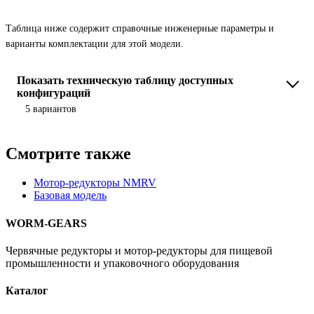
Таблица ниже содержит справочные инженерные параметры и
варианты комплектации для этой модели.
Показать техническую таблицу доступных
конфигураций
5 вариантов
Смотрите также
Мотор-редукторы NMRV
Базовая модель
WORM-GEARS
Червячные редукторы и мотор-редукторы для пищевой
промышленности и упаковочного оборудования
Каталог