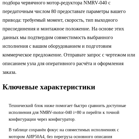
подбора червячного мотор-редуктора NMRV-040 с
передаточным числом 80 предоставьте параметры вашего
привода: требуемый момент, скорость, тип выходного
присоединения и монтажное положение. На основе этих
данных мы подтвердим совместимость выбранного
исполнения с вашим оборудованием и подготовим
коммерческое предложение. Отправьте запрос с чертежом или
описанием узла для оперативного расчёта и оформления
заказа.
Ключевые характеристики
Технический блок ниже помогает быстро сравнить доступные
исполнения для NMRV-motor-040 i=80 и перейти к точной
конфигурации через конфигуратор.
В таблице сохранён фокус на совместимых исполнениях с
мотором АИР50A4, без перегруза основного описания