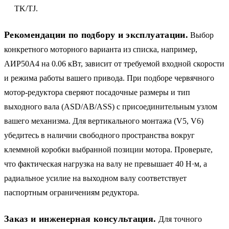
TK/TJ.
Рекомендации по подбору и эксплуатации.
Выбор
конкретного моторного варианта из списка, например,
АИР50A4 на 0.06 кВт, зависит от требуемой входной скорости
и режима работы вашего привода. При подборе червячного
мотор-редуктора сверяют посадочные размеры и тип
выходного вала (ASD/AB/ASS) с присоединительным узлом
вашего механизма. Для вертикального монтажа (V5, V6)
убедитесь в наличии свободного пространства вокруг
клеммной коробки выбранной позиции мотора. Проверьте,
что фактическая нагрузка на валу не превышает 40 Н·м, а
радиальное усилие на выходном валу соответствует
паспортным ограничениям редуктора.
Заказ и инженерная консультация.
Для точного