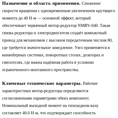
Назначение и область применения.
Снижение
скорости вращения с одновременным увеличением крутящего
момента до 40 Н·м — основной эффект, который
обеспечивает червячный мотор-редуктор NMRV-040. Такая
связка редуктора и электродвигателя создаёт компактный
привод для механизмов с высоким передаточным числом 80,
где требуется значительное замедление. Узел применяется в
конвейерных системах, поворотных столах, дозаторах и
смесителях, где важна надёжная работа в условиях
ограниченного монтажного пространства.
Ключевые технические параметры.
Рабочие
характеристики мотор-редуктора определяются
согласованными параметрами обеих компонент.
Номинальный выходной момент на тихоходном валу
составляет 40.0 Н·м, что подтверждает способность