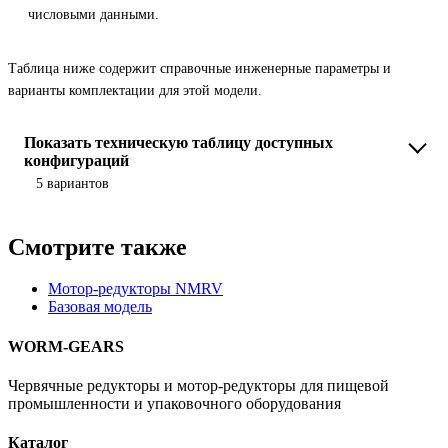
числовыми данными.
Таблица ниже содержит справочные инженерные параметры и
варианты комплектации для этой модели.
Показать техническую таблицу доступных
конфигураций
5 вариантов
Смотрите также
Мотор-редукторы NMRV
Базовая модель
WORM-GEARS
Червячные редукторы и мотор-редукторы для пищевой
промышленности и упаковочного оборудования
Каталог