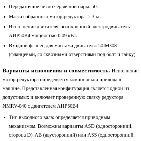
Передаточное число червячной пары: 50.
Масса собранного мотор-редуктора: 2.3 кг.
Исполнение двигателя: асинхронный электродвигатель
АИР50B4 мощностью 0.09 кВт.
Входной фланец для монтажа двигателя: 50IM3081
(фланцевый, со сквозными отверстиями под болт и гайку).
Варианты исполнения и совместимость.
Исполнение
мотор-редуктора определяется компоновкой привода в
машине. Представленная конфигурация является одной из
допустимых и включает проверенную связку редуктора
NMRV-040 с двигателем АИР50B4.
Тип выходного вала: определяется приводным
механизмом. Возможны варианты ASD (односторонний,
сторона D), AB (двусторонний) или ASS (односторонний,