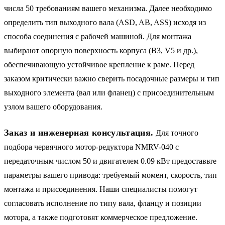
числа 50 требованиям вашего механизма. Далее необходимо
определить тип выходного вала (ASD, AB, ASS) исходя из
способа соединения с рабочей машиной. Для монтажа
выбирают опорную поверхность корпуса (B3, V5 и др.),
обеспечивающую устойчивое крепление к раме. Перед
заказом критически важно сверить посадочные размеры и тип
выходного элемента (вал или фланец) с присоединительным
узлом вашего оборудования.
Заказ и инженерная консультация.
Для точного
подбора червячного мотор-редуктора NMRV-040 с
передаточным числом 50 и двигателем 0.09 кВт предоставьте
параметры вашего привода: требуемый момент, скорость, тип
монтажа и присоединения. Наши специалисты помогут
согласовать исполнение по типу вала, фланцу и позиции
мотора, а также подготовят коммерческое предложение.