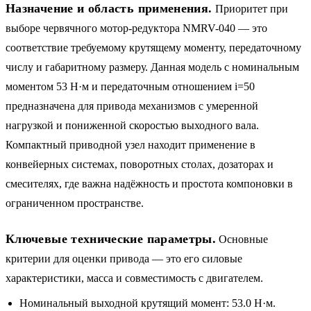
Назначение и область применения.
Приоритет при
выборе червячного мотор-редуктора NMRV-040 — это
соответствие требуемому крутящему моменту, передаточному
числу и габаритному размеру. Данная модель с номинальным
моментом 53 Н·м и передаточным отношением i=50
предназначена для привода механизмов с умеренной
нагрузкой и пониженной скоростью выходного вала.
Компактный приводной узел находит применение в
конвейерных системах, поворотных столах, дозаторах и
смесителях, где важна надёжность и простота компоновки в
ограниченном пространстве.
Ключевые технические параметры.
Основные
критерии для оценки привода — это его силовые
характеристики, масса и совместимость с двигателем.
Номинальный выходной крутящий момент: 53.0 Н·м.