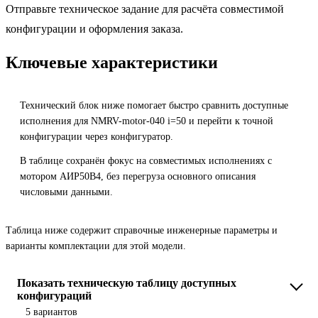
Отправьте техническое задание для расчёта совместимой
конфигурации и оформления заказа.
Ключевые характеристики
Технический блок ниже помогает быстро сравнить доступные
исполнения для NMRV-motor-040 i=50 и перейти к точной
конфигурации через конфигуратор.
В таблице сохранён фокус на совместимых исполнениях с
мотором АИР50B4, без перегруза основного описания
числовыми данными.
Таблица ниже содержит справочные инженерные параметры и
варианты комплектации для этой модели.
Показать техническую таблицу доступных
конфигураций
5 вариантов