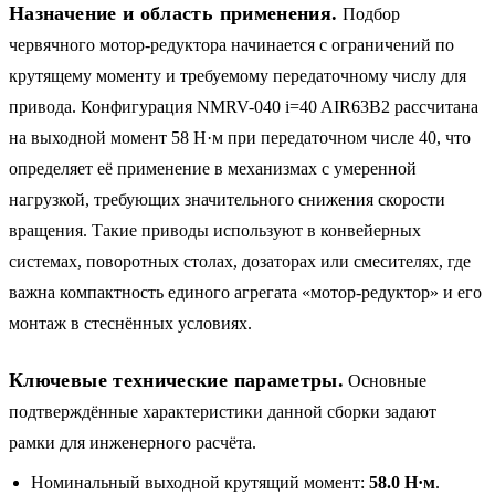
Назначение и область применения.
Подбор
червячного мотор-редуктора начинается с ограничений по
крутящему моменту и требуемому передаточному числу для
привода. Конфигурация NMRV-040 i=40 AIR63B2 рассчитана
на выходной момент 58 Н·м при передаточном числе 40, что
определяет её применение в механизмах с умеренной
нагрузкой, требующих значительного снижения скорости
вращения. Такие приводы используют в конвейерных
системах, поворотных столах, дозаторах или смесителях, где
важна компактность единого агрегата «мотор-редуктор» и его
монтаж в стеснённых условиях.
Ключевые технические параметры.
Основные
подтверждённые характеристики данной сборки задают
рамки для инженерного расчёта.
Номинальный выходной крутящий момент:
58.0 Н·м
.