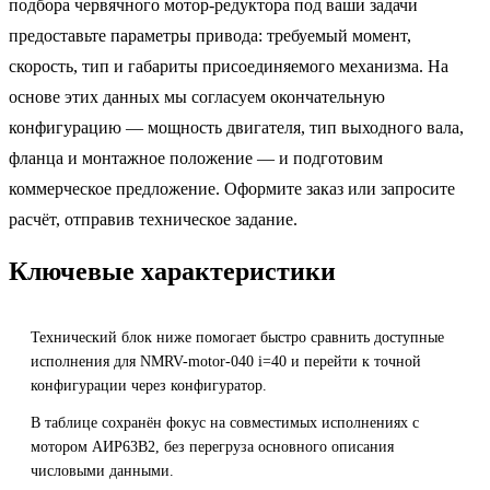
подбора червячного мотор-редуктора под ваши задачи
предоставьте параметры привода: требуемый момент,
скорость, тип и габариты присоединяемого механизма. На
основе этих данных мы согласуем окончательную
конфигурацию — мощность двигателя, тип выходного вала,
фланца и монтажное положение — и подготовим
коммерческое предложение. Оформите заказ или запросите
расчёт, отправив техническое задание.
Ключевые характеристики
Технический блок ниже помогает быстро сравнить доступные
исполнения для NMRV-motor-040 i=40 и перейти к точной
конфигурации через конфигуратор.
В таблице сохранён фокус на совместимых исполнениях с
мотором АИР63B2, без перегруза основного описания
числовыми данными.