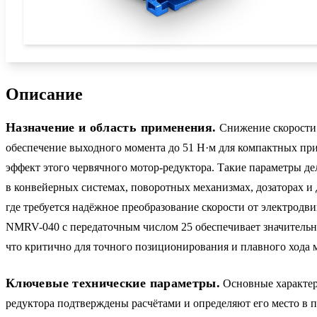
Описание
Назначение и область применения.
Снижение скорости
обеспечение выходного момента до 51 Н·м для компактных п
эффект этого червячного мотор-редуктора. Такие параметры 
в конвейерных системах, поворотных механизмах, дозаторах и
где требуется надёжное преобразование скорости от электродв
NMRV-040 с передаточным числом 25 обеспечивает значительн
что критично для точного позиционирования и плавного хода 
Ключевые технические параметры.
Основные характер
редуктора подтверждены расчётами и определяют его место в 