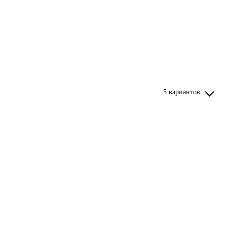
5 вариантов