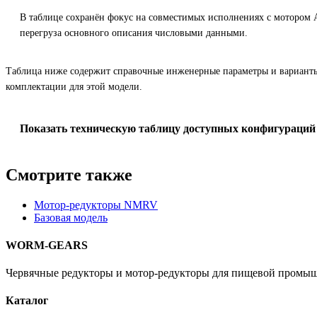
В таблице сохранён фокус на совместимых исполнениях с мотором 
перегруза основного описания числовыми данными.
Таблица ниже содержит справочные инженерные параметры и вариант
комплектации для этой модели.
Показать техническую таблицу доступных конфигураций
Смотрите также
Мотор-редукторы NMRV
Базовая модель
WORM-GEARS
Червячные редукторы и мотор-редукторы для пищевой промыш
Каталог