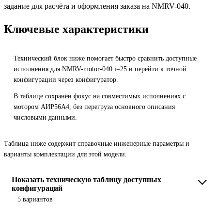
задание для расчёта и оформления заказа на NMRV-040.
Ключевые характеристики
Технический блок ниже помогает быстро сравнить доступные
исполнения для NMRV-motor-040 i=25 и перейти к точной
конфигурации через конфигуратор.
В таблице сохранён фокус на совместимых исполнениях с
мотором АИР56A4, без перегруза основного описания
числовыми данными.
Таблица ниже содержит справочные инженерные параметры и
варианты комплектации для этой модели.
Показать техническую таблицу доступных
конфигураций
5 вариантов