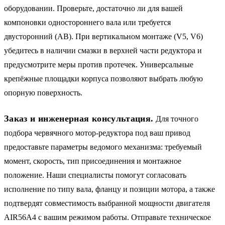
оборудовании. Проверьте, достаточно ли для вашей
компоновки одностороннего вала или требуется
двусторонний (AB). При вертикальном монтаже (V5, V6)
убедитесь в наличии смазки в верхней части редуктора и
предусмотрите меры против протечек. Универсальные
крепёжные площадки корпуса позволяют выбрать любую
опорную поверхность.
Заказ и инженерная консультация.
Для точного
подбора червячного мотор-редуктора под ваш привод
предоставьте параметры ведомого механизма: требуемый
момент, скорость, тип присоединения и монтажное
положение. Наши специалисты помогут согласовать
исполнение по типу вала, фланцу и позиции мотора, а также
подтвердят совместимость выбранной мощности двигателя
AIR56A4 с вашим режимом работы. Отправьте техническое