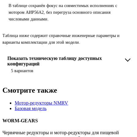
В таблице сохранён фокус на совместимых исполнениях с
мотором АИР56A2, без перегруза основного описания
числовыми данными.
Таблица ниже содержит справочные инженерные параметры и
варианты комплектации для этой модели.
Показать техническую таблицу доступных
конфигураций
5 вариантов
Смотрите также
Мотор-редукторы NMRV
Базовая модель
WORM-GEARS
Червячные редукторы и мотор-редукторы для пищевой