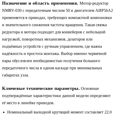
Назначение и область применения.
Мотор-редуктор
NMRV-030 с передаточным числом 50 и двигателем АИР56A2
применяется в приводах, требующих компактной компоновки
и значительного снижения частоты вращения. Такая связка
редуктора и мотора подходит для конвейеров с небольшой
нагрузкой, поворотных механизмов, дозаторов или
подъёмных устройств с ручным управлением, где важна
надёжность и простота монтажа. Выбор именно червячной
пары обусловлен необходимостью получения большого
передаточного числа в одном каскаде при минимальных
габаритах узла.
Ключевые технические параметры.
Основные
подтверждённые характеристики данной модели определяют
её место в линейке приводов.
Номинальный выходной крутящий момент составляет 22.0