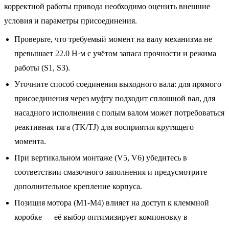
корректной работы привода необходимо оценить внешние
условия и параметры присоединения.
Проверьте, что требуемый момент на валу механизма не
превышает 22.0 Н·м с учётом запаса прочности и режима
работы (S1, S3).
Уточните способ соединения выходного вала: для прямого
присоединения через муфту подходит сплошной вал, для
насадного исполнения с полым валом может потребоваться
реактивная тяга (TK/TJ) для восприятия крутящего
момента.
При вертикальном монтаже (V5, V6) убедитесь в
соответствии смазочного заполнения и предусмотрите
дополнительное крепление корпуса.
Позиция мотора (M1-M4) влияет на доступ к клеммной
коробке — её выбор оптимизирует компоновку в