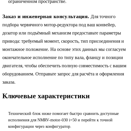
ограниченном пространстве.
Заказ и инженерная консультация.
Для точного
подбора червячного мотор-редуктора под ваш конвейер,
дозатор или подъёмный механизм предоставьте параметры
привода: требуемый момент, скорость, тип присоединения и
монтажное положение. На основе этих данных мы согласуем
окончательное исполнение по типу вала, фланцу и позиции
двигателя, чтобы обеспечить полную совместимость с вашим
оборудованием. Отправьте запрос для расчёта и оформления
заказа.
Ключевые характеристики
Технический блок ниже помогает быстро сравнить доступные
исполнения для NMRV-motor-030 i=50 и перейти к точной
конфигурации через конфигуратор.