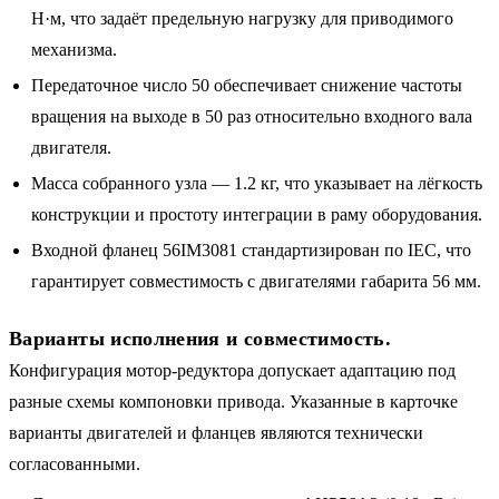
Н·м, что задаёт предельную нагрузку для приводимого
механизма.
Передаточное число 50 обеспечивает снижение частоты
вращения на выходе в 50 раз относительно входного вала
двигателя.
Масса собранного узла — 1.2 кг, что указывает на лёгкость
конструкции и простоту интеграции в раму оборудования.
Входной фланец 56IM3081 стандартизирован по IEC, что
гарантирует совместимость с двигателями габарита 56 мм.
Варианты исполнения и совместимость.
Конфигурация мотор-редуктора допускает адаптацию под
разные схемы компоновки привода. Указанные в карточке
варианты двигателей и фланцев являются технически
согласованными.