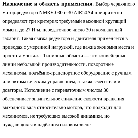
Назначение и область применения.
Выбор червячного
мотор-редуктора NMRV-030 i=30 AIR50A4 приоритетно
определяют три критерия: требуемый выходной крутящий
момент до 27 Н·м, передаточное число 30 и компактный
габарит. Такая связка редуктора и двигателя применяется в
приводах с умеренной нагрузкой, где важна экономия места и
простота монтажа. Типичные области — это конвейерные
линии небольшой производительности, поворотные
механизмы, подъёмно-транспортное оборудование с ручным
или автоматическим управлением, а также смесители и
дозаторы. Исполнение с передаточным числом 30
обеспечивает значительное снижение скорости вращения
выходного вала относительно мотора, что подходит для
механизмов, не требующих высокой динамики, но
нуждающихся в надёжном силовом звене.