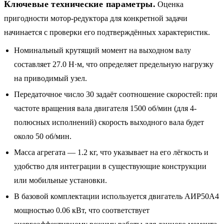
Ключевые технические параметры.
Оценка
пригодности мотор-редуктора для конкретной задачи
начинается с проверки его подтверждённых характеристик.
Номинальный крутящий момент на выходном валу
составляет 27.0 Н·м, что определяет предельную нагрузку
на приводимый узел.
Передаточное число 30 задаёт соотношение скоростей: при
частоте вращения вала двигателя 1500 об/мин (для 4-
полюсных исполнений) скорость выходного вала будет
около 50 об/мин.
Масса агрегата — 1.2 кг, что указывает на его лёгкость и
удобство для интеграции в существующие конструкции
или мобильные установки.
В базовой комплектации используется двигатель АИР50A4
мощностью 0.06 кВт, что соответствует