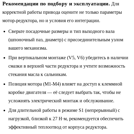
Рекомендации по подбору и эксплуатации.
Для
корректной работы привода оцените не только параметры
мотор-редуктора, но и условия его интеграции.
Сверьте посадочные размеры и тип выходного вала
(шпоночный паз, диаметр) с присоединительным узлом
вашего механизма.
При вертикальном монтаже (V5, V6) убедитесь в наличии
смазки в верхней части редуктора и учтите возможность
стекания масла к сальникам.
Позиция мотора (M1-M4) влияет на доступ к клеммной
коробке двигателя — её следует выбрать так, чтобы не
усложнять электрический монтаж и обслуживание.
Для длительной работы в режиме S1 (непрерывный) с
нагрузкой, близкой к 27 Н·м, рекомендуется обеспечить
эффективный теплоотвод от корпуса редуктора.