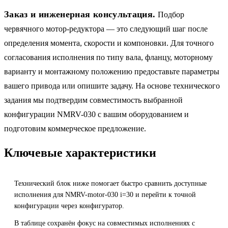
Заказ и инженерная консультация.
Подбор
червячного мотор-редуктора — это следующий шаг после
определения момента, скорости и компоновки. Для точного
согласования исполнения по типу вала, фланцу, моторному
варианту и монтажному положению предоставьте параметры
вашего привода или опишите задачу. На основе технического
задания мы подтвердим совместимость выбранной
конфигурации NMRV-030 с вашим оборудованием и
подготовим коммерческое предложение.
Ключевые характеристики
Технический блок ниже помогает быстро сравнить доступные
исполнения для NMRV-motor-030 i=30 и перейти к точной
конфигурации через конфигуратор.
В таблице сохранён фокус на совместимых исполнениях с