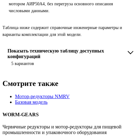
мотором АИР50A4, без перегруза основного описания
числовыми данными.
Таблица ниже содержит справочные инженерные параметры и
варианты комплектации для этой модели.
Показать техническую таблицу доступных
конфигураций
5 вариантов
Смотрите также
Мотор-редукторы NMRV
Базовая модель
WORM-GEARS
Червячные редукторы и мотор-редукторы для пищевой
промышленности и упаковочного оборудования