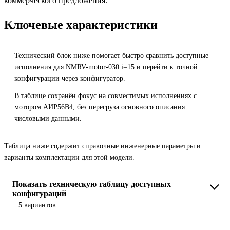
коммерческого предложения.
Ключевые характеристики
Технический блок ниже помогает быстро сравнить доступные
исполнения для NMRV-motor-030 i=15 и перейти к точной
конфигурации через конфигуратор.
В таблице сохранён фокус на совместимых исполнениях с
мотором АИР56B4, без перегруза основного описания
числовыми данными.
Таблица ниже содержит справочные инженерные параметры и
варианты комплектации для этой модели.
Показать техническую таблицу доступных
конфигураций
5 вариантов