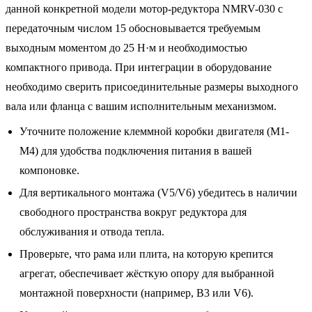
данной конкретной модели мотор-редуктора NMRV-030 с
передаточным числом 15 обосновывается требуемым
выходным моментом до 25 Н·м и необходимостью
компактного привода. При интеграции в оборудование
необходимо сверить присоединительные размеры выходного
вала или фланца с вашим исполнительным механизмом.
Уточните положение клеммной коробки двигателя (M1-
M4) для удобства подключения питания в вашей
компоновке.
Для вертикального монтажа (V5/V6) убедитесь в наличии
свободного пространства вокруг редуктора для
обслуживания и отвода тепла.
Проверьте, что рама или плита, на которую крепится
агрегат, обеспечивает жёсткую опору для выбранной
монтажной поверхности (например, B3 или V6).