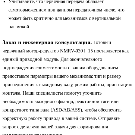
Учитывайте, что червячная передача обладает
самоторможением при данном передаточном числе, что
может быть критично для механизмов с вертикальной
нагрузкой.
Заказ и инженерная консультация.
Готовый
червячный мотор-редуктор NMRV-030 i=15 поставляется как
единый приводной модуль. Для окончательного
подтверждения совместимости с вашим оборудованием
предоставьте параметры вашего механизма: тип и размер
присоединения к выходному валу, режим работы, ориентацию
монтажа. Наши специалисты помогут уточнить
необходимость выходного фланца, реактивной тяги или
конкретного типа вала (ASD/AB/ASS), чтобы обеспечить
корректную работу привода в вашей системе. Отправьте
запрос с деталями вашей задачи для формирования