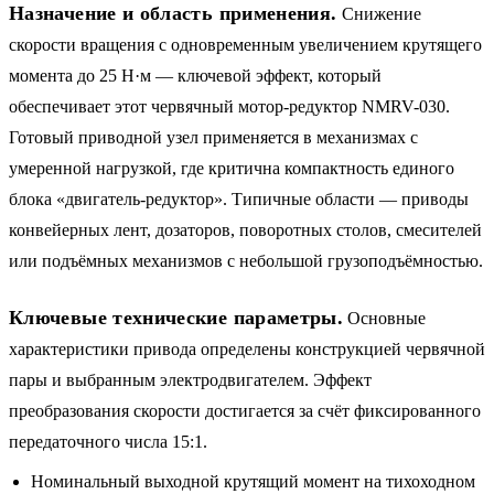
Назначение и область применения.
Снижение
скорости вращения с одновременным увеличением крутящего
момента до 25 Н·м — ключевой эффект, который
обеспечивает этот червячный мотор-редуктор NMRV-030.
Готовый приводной узел применяется в механизмах с
умеренной нагрузкой, где критична компактность единого
блока «двигатель-редуктор». Типичные области — приводы
конвейерных лент, дозаторов, поворотных столов, смесителей
или подъёмных механизмов с небольшой грузоподъёмностью.
Ключевые технические параметры.
Основные
характеристики привода определены конструкцией червячной
пары и выбранным электродвигателем. Эффект
преобразования скорости достигается за счёт фиксированного
передаточного числа 15:1.
Номинальный выходной крутящий момент на тихоходном