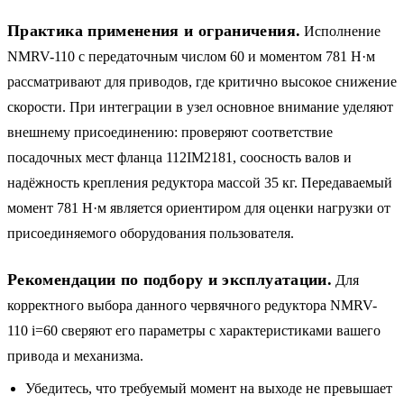
Практика применения и ограничения.
Исполнение
NMRV-110 с передаточным числом 60 и моментом 781 Н·м
рассматривают для приводов, где критично высокое снижение
скорости. При интеграции в узел основное внимание уделяют
внешнему присоединению: проверяют соответствие
посадочных мест фланца 112IM2181, соосность валов и
надёжность крепления редуктора массой 35 кг. Передаваемый
момент 781 Н·м является ориентиром для оценки нагрузки от
присоединяемого оборудования пользователя.
Рекомендации по подбору и эксплуатации.
Для
корректного выбора данного червячного редуктора NMRV-
110 i=60 сверяют его параметры с характеристиками вашего
привода и механизма.
Убедитесь, что требуемый момент на выходе не превышает