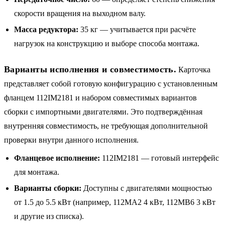
скорости вращения на выходном валу.
Масса редуктора:
35 кг — учитывается при расчёте
нагрузок на конструкцию и выборе способа монтажа.
Варианты исполнения и совместимость.
Карточка
представляет собой готовую конфигурацию с установленным
фланцем 112IM2181 и набором совместимых вариантов
сборки с импортными двигателями. Это подтверждённая
внутренняя совместимость, не требующая дополнительной
проверки внутри данного исполнения.
Фланцевое исполнение:
112IM2181 — готовый интерфейс
для монтажа.
Варианты сборки:
Доступны с двигателями мощностью
от 1.5 до 5.5 кВт (например, 112MA2 4 кВт, 112MB6 3 кВт
и другие из списка).