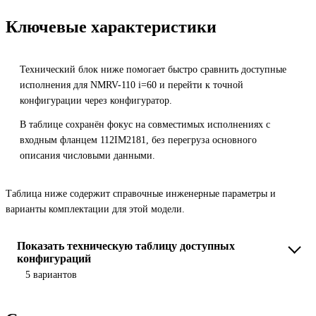
Ключевые характеристики
Технический блок ниже помогает быстро сравнить доступные
исполнения для NMRV-110 i=60 и перейти к точной
конфигурации через конфигуратор.
В таблице сохранён фокус на совместимых исполнениях с
входным фланцем 112IM2181, без перегруза основного
описания числовыми данными.
Таблица ниже содержит справочные инженерные параметры и
варианты комплектации для этой модели.
Показать техническую таблицу доступных
конфигураций
5 вариантов