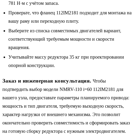
781 Н·м с учётом запаса.
Проверьте, что фланец 112IM2181 подходит для монтажа на
вашу раму или переходную плиту.
Выберите из списка совместимых двигателей вариант,
соответствующий требуемым мощности и скорости
вращения.
Учитывайте массу редуктора 35 кг при проектировании
опорной конструкции.
Заказ и инженерная консультация.
Чтобы
подтвердить выбор модели NMRV-110 i=60 112IM2181 для
вашего узла, предоставьте параметры планируемого привода:
мощность и тип двигателя, требуемую выходную скорость,
характер нагрузки от внешнего механизма. Это позволит
окончательно проверить совместимость и сформировать заказ
на готовую сборку редуктора с нужным электродвигателем.