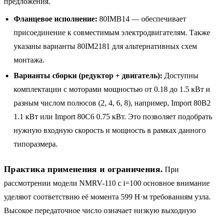
предложения.
Фланцевое исполнение:
80IMB14 — обеспечивает
присоединение к совместимым электродвигателям. Также
указаны варианты 80IM2181 для альтернативных схем
монтажа.
Варианты сборки (редуктор + двигатель):
Доступны
комплектации с моторами мощностью от 0.18 до 1.5 кВт и
разным числом полюсов (2, 4, 6, 8), например, Import 80B2
1.1 кВт или Import 80C6 0.75 кВт. Это позволяет подобрать
нужную входную скорость и мощность в рамках данного
типоразмера.
Практика применения и ограничения.
При
рассмотрении модели NMRV-110 с i=100 основное внимание
уделяют соответствию её момента 599 Н·м требованиям узла.
Высокое передаточное число означает низкую выходную