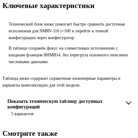
Ключевые характеристики
Технический блок ниже помогает быстро сравнить доступные
исполнения для NMRV-110 i=100 и перейти к точной
конфигурации через конфигуратор.
В таблице сохранён фокус на совместимых исполнениях с
входным фланцем 80IMB14, без перегруза основного описания
числовыми данными.
Таблица ниже содержит справочные инженерные параметры и
варианты комплектации для этой модели.
Показать техническую таблицу доступных
конфигураций
5 вариантов
Смотрите также