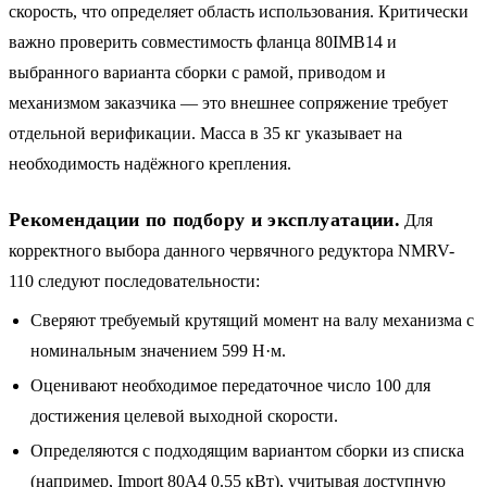
скорость, что определяет область использования. Критически
важно проверить совместимость фланца 80IMB14 и
выбранного варианта сборки с рамой, приводом и
механизмом заказчика — это внешнее сопряжение требует
отдельной верификации. Масса в 35 кг указывает на
необходимость надёжного крепления.
Рекомендации по подбору и эксплуатации.
Для
корректного выбора данного червячного редуктора NMRV-
110 следуют последовательности:
Сверяют требуемый крутящий момент на валу механизма с
номинальным значением 599 Н·м.
Оценивают необходимое передаточное число 100 для
достижения целевой выходной скорости.
Определяются с подходящим вариантом сборки из списка
(например, Import 80A4 0.55 кВт), учитывая доступную