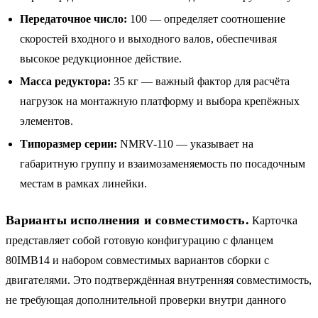
Передаточное число:
100 — определяет соотношение
скоростей входного и выходного валов, обеспечивая
высокое редукционное действие.
Масса редуктора:
35 кг — важный фактор для расчёта
нагрузок на монтажную платформу и выбора крепёжных
элементов.
Типоразмер серии:
NMRV-110 — указывает на
габаритную группу и взаимозаменяемость по посадочным
местам в рамках линейки.
Варианты исполнения и совместимость.
Карточка
представляет собой готовую конфигурацию с фланцем
80IMB14 и набором совместимых вариантов сборки с
двигателями. Это подтверждённая внутренняя совместимость,
не требующая дополнительной проверки внутри данного