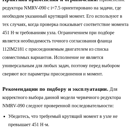
редуктора NMRV-090 с i=7.5 ориентировано на задачи, где
необходим указанный крутящий момент. Его используют в
тех случаях, когда проверка показывает соответствие момента
451 Н·м требованиям узла. Ограничением при подборе
является необходимость точного согласования фланца
112IM2181 с присоединяемым двигателем из списка
совместимых вариантов. Исполнение не является
универсальным для любых задач, поэтому перед выбором
сверяют все параметры присоединения и момент.
Рекомендации по подбору и эксплуатации.
Для
корректного выбора данной модели червячного редуктора
NMRV-090 следуют проверенной последовательности:
Убедитесь, что требуемый крутящий момент в узле не
превышает 451 Н·м.