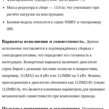
Масса редуктора в сборе — 13.0 кг, что учитывают при
расчёте нагрузок на конструкцию.
Базовая модель относится к серии NMRV и типоразмеру
090.
Варианты исполнения и совместимость.
Данное
исполнение поставляется в подтверждённых сборках с
электродвигателями, что определяет его готовность к
интеграции. Конкретные варианты включают двигатели
серии Import с разными числами полюсов и мощностями,
например, 112MA2 на 4 кВт или 112MB6 на 3 кВт. Фланец
присоединения к двигателю обозначен как 112IM2181 (также
112IMB14), что является ключевым параметром для проверки
механической совместимости при компоновке привода.
Практика применения и ограничения.
Применение