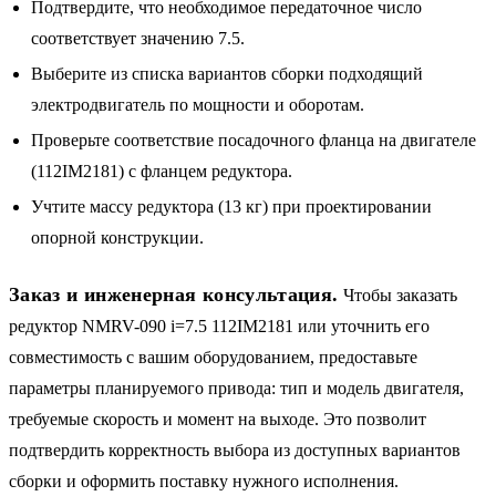
Подтвердите, что необходимое передаточное число
соответствует значению 7.5.
Выберите из списка вариантов сборки подходящий
электродвигатель по мощности и оборотам.
Проверьте соответствие посадочного фланца на двигателе
(112IM2181) с фланцем редуктора.
Учтите массу редуктора (13 кг) при проектировании
опорной конструкции.
Заказ и инженерная консультация.
Чтобы заказать
редуктор NMRV-090 i=7.5 112IM2181 или уточнить его
совместимость с вашим оборудованием, предоставьте
параметры планируемого привода: тип и модель двигателя,
требуемые скорость и момент на выходе. Это позволит
подтвердить корректность выбора из доступных вариантов
сборки и оформить поставку нужного исполнения.