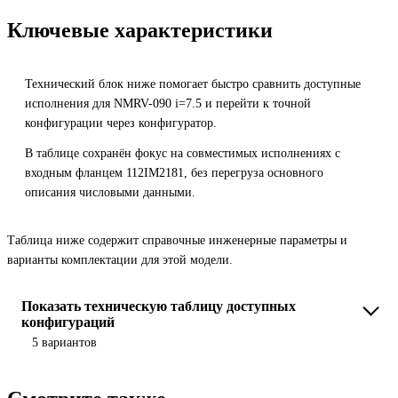
Ключевые характеристики
Технический блок ниже помогает быстро сравнить доступные
исполнения для NMRV-090 i=7.5 и перейти к точной
конфигурации через конфигуратор.
В таблице сохранён фокус на совместимых исполнениях с
входным фланцем 112IM2181, без перегруза основного
описания числовыми данными.
Таблица ниже содержит справочные инженерные параметры и
варианты комплектации для этой модели.
Показать техническую таблицу доступных
конфигураций
5 вариантов