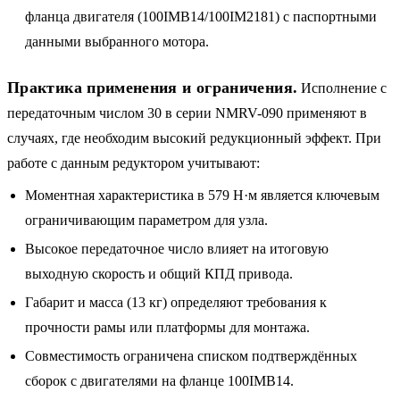
фланца двигателя (100IMB14/100IM2181) с паспортными
данными выбранного мотора.
Практика применения и ограничения.
Исполнение с
передаточным числом 30 в серии NMRV-090 применяют в
случаях, где необходим высокий редукционный эффект. При
работе с данным редуктором учитывают:
Моментная характеристика в 579 Н·м является ключевым
ограничивающим параметром для узла.
Высокое передаточное число влияет на итоговую
выходную скорость и общий КПД привода.
Габарит и масса (13 кг) определяют требования к
прочности рамы или платформы для монтажа.
Совместимость ограничена списком подтверждённых
сборок с двигателями на фланце 100IMB14.