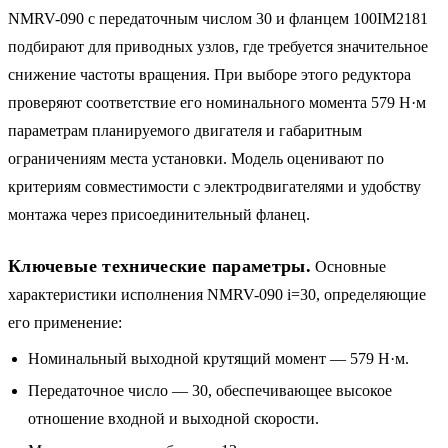
NMRV-090 с передаточным числом 30 и фланцем 100IM2181
подбирают для приводных узлов, где требуется значительное
снижение частоты вращения. При выборе этого редуктора
проверяют соответствие его номинального момента 579 Н·м
параметрам планируемого двигателя и габаритным
ограничениям места установки. Модель оценивают по
критериям совместимости с электродвигателями и удобству
монтажа через присоединительный фланец.
Ключевые технические параметры.
Основные
характеристики исполнения NMRV-090 i=30, определяющие
его применение:
Номинальный выходной крутящий момент — 579 Н·м.
Передаточное число — 30, обеспечивающее высокое
отношение входной и выходной скорости.