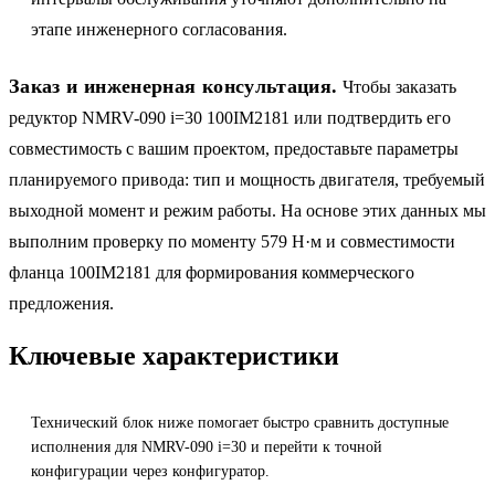
этапе инженерного согласования.
Заказ и инженерная консультация.
Чтобы заказать
редуктор NMRV-090 i=30 100IM2181 или подтвердить его
совместимость с вашим проектом, предоставьте параметры
планируемого привода: тип и мощность двигателя, требуемый
выходной момент и режим работы. На основе этих данных мы
выполним проверку по моменту 579 Н·м и совместимости
фланца 100IM2181 для формирования коммерческого
предложения.
Ключевые характеристики
Технический блок ниже помогает быстро сравнить доступные
исполнения для NMRV-090 i=30 и перейти к точной
конфигурации через конфигуратор.