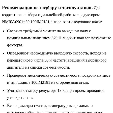
Рекомендации по подбору и эксплуатации.
Для
корректного выбора и дальнейшей работы с редуктором
NMRV-090 i=30 100IM2181 выполняют следующие шаги:
Сверяют требуемый момент на выходном валу с
номинальным значением 579 Н·м, учитывая все возможные
факторы.
Определяют необходимую выходную скорость, исходя из
передаточного числа 30 и частоты вращения выбранного
двигателя из списка совместимости.
Проверяют механическую совместимость посадочных мест
и тип фланца 100IM2181 на стороне двигателя.
Учитывают массу редуктора 13 кг при проектировании
узла крепления.
Все параметры смазки, температурные режимы и
интервалы обслуживания уточняют дополнительно на