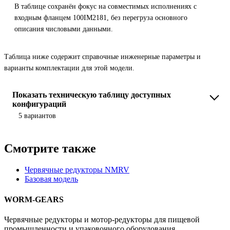
В таблице сохранён фокус на совместимых исполнениях с
входным фланцем 100IM2181, без перегруза основного
описания числовыми данными.
Таблица ниже содержит справочные инженерные параметры и
варианты комплектации для этой модели.
Показать техническую таблицу доступных
конфигураций
5 вариантов
Смотрите также
Червячные редукторы NMRV
Базовая модель
WORM-GEARS
Червячные редукторы и мотор-редукторы для пищевой
промышленности и упаковочного оборудования