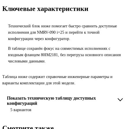
Ключевые характеристики
Технический блок ниже помогает быстро сравнить доступные
исполнения для NMRV-090 i=25 и перейти к точной
конфигурации через конфигуратор.
В таблице сохранён фокус на совместимых исполнениях с
входным фланцем 80IM2181, без перегруза основного описания
числовыми данными.
Таблица ниже содержит справочные инженерные параметры и
варианты комплектации для этой модели.
Показать техническую таблицу доступных
конфигураций
5 вариантов
Смотрите также