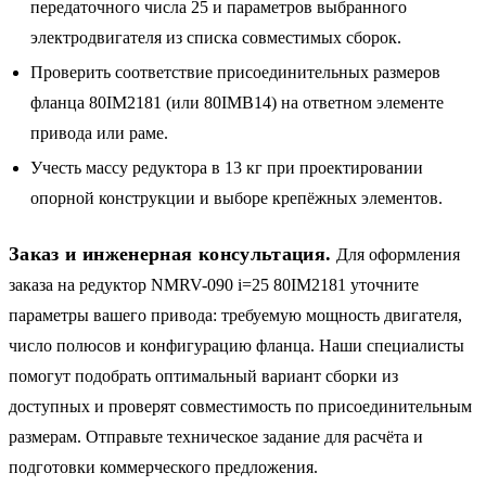
передаточного числа 25 и параметров выбранного
электродвигателя из списка совместимых сборок.
Проверить соответствие присоединительных размеров
фланца 80IM2181 (или 80IMB14) на ответном элементе
привода или раме.
Учесть массу редуктора в 13 кг при проектировании
опорной конструкции и выборе крепёжных элементов.
Заказ и инженерная консультация.
Для оформления
заказа на редуктор NMRV-090 i=25 80IM2181 уточните
параметры вашего привода: требуемую мощность двигателя,
число полюсов и конфигурацию фланца. Наши специалисты
помогут подобрать оптимальный вариант сборки из
доступных и проверят совместимость по присоединительным
размерам. Отправьте техническое задание для расчёта и
подготовки коммерческого предложения.