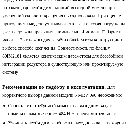
на задачи, где необходим высокий выходной момент при
умеренной скорости вращения выходного вала. При оценке
пригодности модели учитывают, что фактическая нагрузка на
узел не должна превышать номинальный момент. Габарит и
масса в 13 кг важны для расчёта общей массы конструкции и
выбора способа крепления. Совместимость по фланцу
80IM2181 является критическим параметром для бессбойной
интеграции редуктора в существующую или проектируемую
систему.
Рекомендации по подбору и эксплуатации.
Для
корректного выбора данной модели NMRV-090 необходимо:
Сопоставить требуемый момент на выходном валу с
номинальным значением 484 Н·м, предусмотрев запас.
Уточнить необходимые обороты выходного вала, исходя из