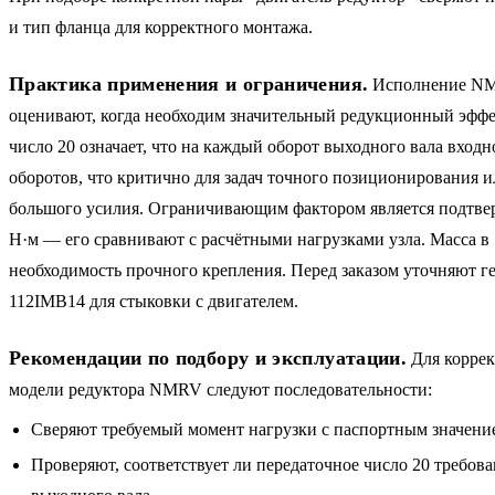
и тип фланца для корректного монтажа.
Практика применения и ограничения.
Исполнение NMR
оценивают, когда необходим значительный редукционный эффе
число 20 означает, что на каждый оборот выходного вала входн
оборотов, что критично для задач точного позиционирования 
большого усилия. Ограничивающим фактором является подтв
Н·м — его сравнивают с расчётными нагрузками узла. Масса в 
необходимость прочного крепления. Перед заказом уточняют 
112IMB14 для стыковки с двигателем.
Рекомендации по подбору и эксплуатации.
Для коррек
модели редуктора NMRV следуют последовательности:
Сверяют требуемый момент нагрузки с паспортным значени
Проверяют, соответствует ли передаточное число 20 требова