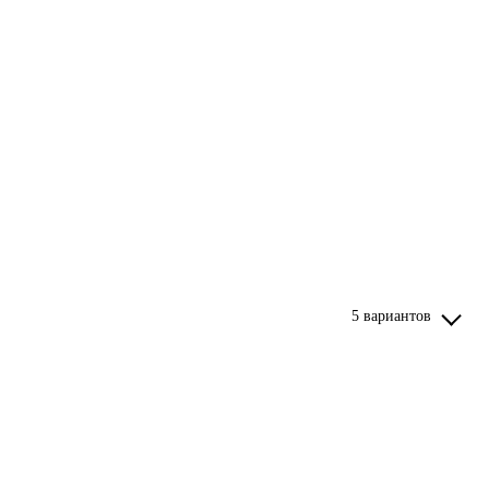
5 вариантов