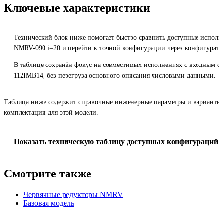
Ключевые характеристики
Технический блок ниже помогает быстро сравнить доступные испол
NMRV-090 i=20 и перейти к точной конфигурации через конфигурат
В таблице сохранён фокус на совместимых исполнениях с входным
112IMB14, без перегруза основного описания числовыми данными.
Таблица ниже содержит справочные инженерные параметры и вариант
комплектации для этой модели.
Показать техническую таблицу доступных конфигураций
Смотрите также
Червячные редукторы NMRV
Базовая модель