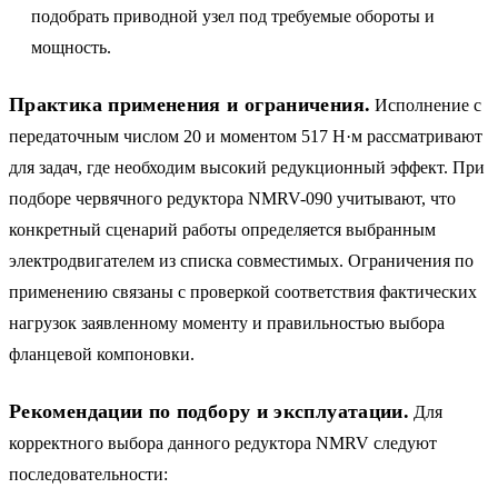
подобрать приводной узел под требуемые обороты и
мощность.
Практика применения и ограничения.
Исполнение с
передаточным числом 20 и моментом 517 Н·м рассматривают
для задач, где необходим высокий редукционный эффект. При
подборе червячного редуктора NMRV-090 учитывают, что
конкретный сценарий работы определяется выбранным
электродвигателем из списка совместимых. Ограничения по
применению связаны с проверкой соответствия фактических
нагрузок заявленному моменту и правильностью выбора
фланцевой компоновки.
Рекомендации по подбору и эксплуатации.
Для
корректного выбора данного редуктора NMRV следуют
последовательности: