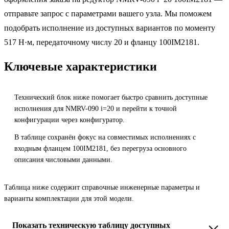
отправьте запрос с параметрами вашего узла. Мы поможем
подобрать исполнение из доступных вариантов по моменту
517 Н·м, передаточному числу 20 и фланцу 100IM2181.
Ключевые характеристики
Технический блок ниже помогает быстро сравнить доступные
исполнения для NMRV-090 i=20 и перейти к точной
конфигурации через конфигуратор.
В таблице сохранён фокус на совместимых исполнениях с
входным фланцем 100IM2181, без перегруза основного
описания числовыми данными.
Таблица ниже содержит справочные инженерные параметры и
варианты комплектации для этой модели.
Показать техническую таблицу доступных