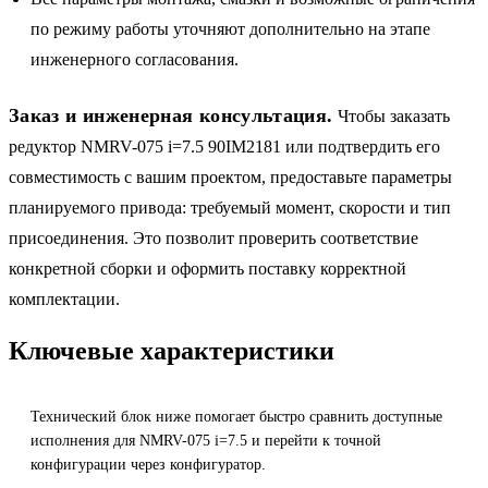
по режиму работы уточняют дополнительно на этапе
инженерного согласования.
Заказ и инженерная консультация.
Чтобы заказать
редуктор NMRV-075 i=7.5 90IM2181 или подтвердить его
совместимость с вашим проектом, предоставьте параметры
планируемого привода: требуемый момент, скорости и тип
присоединения. Это позволит проверить соответствие
конкретной сборки и оформить поставку корректной
комплектации.
Ключевые характеристики
Технический блок ниже помогает быстро сравнить доступные
исполнения для NMRV-075 i=7.5 и перейти к точной
конфигурации через конфигуратор.