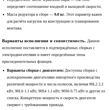
определяет соотношение входной и выходной скорости.
Масса редуктора в сборе —
9.0 кг
. Этот параметр важен
для расчёта нагрузок на конструкцию и планирования
монтажа.
Варианты исполнения и совместимость.
Данное
исполнение поставляется в подтверждённых сборках с
электродвигателями и имеет определённые типы
присоединительных фланцев.
Варианты сборки с двигателем:
Доступны сборки с
асинхронными двигателями импортного производства
различной мощности и числа полюсов, включая 90L2 2.2
кВт, 90L6 1.1 кВт, 90S4 1.1 кВт, 90S6 0.75 кВт и другие из
списка. Конкретную мощность и скорость двигателя
сверяют с требованиями привода.