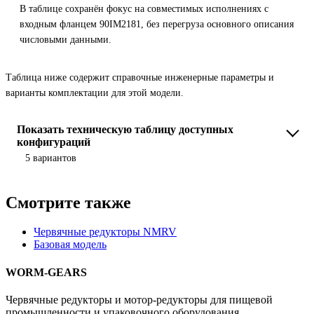
В таблице сохранён фокус на совместимых исполнениях с
входным фланцем 90IM2181, без перегруза основного описания
числовыми данными.
Таблица ниже содержит справочные инженерные параметры и
варианты комплектации для этой модели.
Показать техническую таблицу доступных
конфигураций
5 вариантов
Смотрите также
Червячные редукторы NMRV
Базовая модель
WORM-GEARS
Червячные редукторы и мотор-редукторы для пищевой
промышленности и упаковочного оборудования