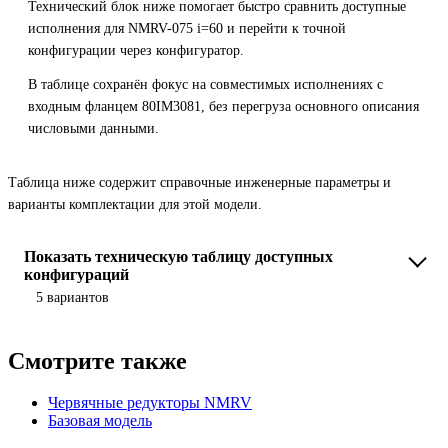
Технический блок ниже помогает быстро сравнить доступные
исполнения для NMRV-075 i=60 и перейти к точной
конфигурации через конфигуратор.
В таблице сохранён фокус на совместимых исполнениях с
входным фланцем 80IM3081, без перегруза основного описания
числовыми данными.
Таблица ниже содержит справочные инженерные параметры и
варианты комплектации для этой модели.
Показать техническую таблицу доступных
конфигураций
5 вариантов
Смотрите также
Червячные редукторы NMRV
Базовая модель