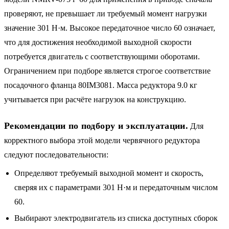
проверяют, не превышает ли требуемый момент нагрузки
значение 301 Н·м. Высокое передаточное число 60 означает,
что для достижения необходимой выходной скорости
потребуется двигатель с соответствующими оборотами.
Ограничением при подборе является строгое соответствие
посадочного фланца 80IM3081. Масса редуктора 9.0 кг
учитывается при расчёте нагрузок на конструкцию.
Рекомендации по подбору и эксплуатации.
Для
корректного выбора этой модели червячного редуктора
следуют последовательности:
Определяют требуемый выходной момент и скорость,
сверяя их с параметрами 301 Н·м и передаточным числом
60.
Выбирают электродвигатель из списка доступных сборок