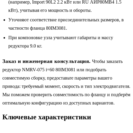
(например, Import 90L2 2.2 кВт или RU АИР80MB4 1.5
кВт), учитывая его мощность и обороты.
Уточняют соответствие присоединительных размеров, в
частности фланца 80IM3081.
При компоновке узла учитывают габариты и массу
редуктора 9.0 кг.
Заказ и инженерная консультация.
Чтобы заказать
редуктор NMRV-075 i=60 80IM3081 или подобрать
совместимую сборку, предоставьте параметры вашего
привода: требуемый момент, скорость и тип электродвигателя.
Мы поможем проверить совместимость по фланцу и подберём
оптимальную конфигурацию из доступных вариантов.
Ключевые характеристики