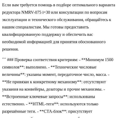
Если вам требуется помощь в подборе оптимального варианта
редуктора NMRV-075 i=30 или консультации по вопросам
эксплуатации и технического обслуживания, обращайтесь к
нашим специалистам. Мы готовы предоставить
квалифицированную поддержку и обеспечить вас
необходимой информацией для принятия обоснованного
решения.
``` ### Проверка соответствия критериям: - **Минимум 1500
символов**: выполнено. - **Технические числовые
величины**: указаны момент, передаточное число, масса. -
**Не привязан к конкретному механизму**: отсутствуют
указания на конвейеры, дозаторы и прочие механизмы. -
**Встроенные ключевые запросы**: использованы
естественно. - **HTML-теги**: используются только
разрешённые теги. - **CTA-блок**: присутствует