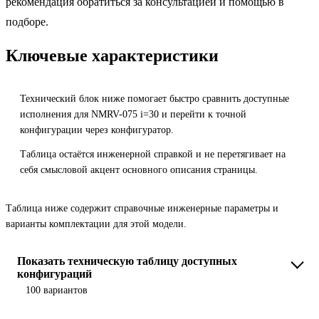
рекомендация обратиться за консультацией и помощью в
подборе.
Ключевые характеристики
Технический блок ниже помогает быстро сравнить доступные
исполнения для NMRV-075 i=30 и перейти к точной
конфигурации через конфигуратор.
Таблица остаётся инженерной справкой и не перетягивает на
себя смысловой акцент основного описания страницы.
Таблица ниже содержит справочные инженерные параметры и
варианты комплектации для этой модели.
Показать техническую таблицу доступных
конфигураций
100 вариантов