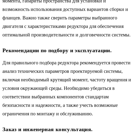
момента, габариты пространства для установки и
возможность использования доступных вариантов сборки и
фланцев. Важно также сверить параметры выбранного
двигателя с характеристиками редуктора для обеспечения
оптимальной производительности и долговечности системы.
Рекомендации по подбору и эксплуатации.
Для правильного подбора редуктора рекомендуется провести
анализ технических параметров проектируемой системы,
включая необходимый крутящий момент, частоту вращения и
условия окружающей среды. Необходимо убедиться в
соответствии выбранных компонентов стандартам
безопасности и надежности, а также учесть возможные
ограничения по монтажу и обслуживанию.
Заказ и инженерная консультация.