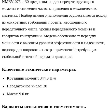
NMRV-075 i=30 предназначен для передачи крутящего
момента и снижения частоты вращения в механических
системах. Подбор данного исполнения осуществляется исходя
из конкретных требований проекта: необходимого
передаточного числа, уровня передаваемого момента и
габаритов конструкции. Модель обеспечивает передачу
мощности с высоким уровнем эффективности и надежности,
подходя для широкого спектра применений, требующих
стабильной и точной передачи движения.
Ключевые технические параметры.
Крутящий момент: 344.0 Н·м
Передаточное число: 30
Масса: 9.0 кг
Варианты исполнения и совместимость.