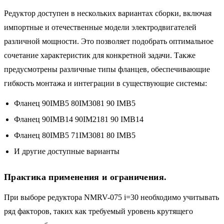
Редуктор доступен в нескольких вариантах сборки, включая
импортные и отечественные модели электродвигателей
различной мощности. Это позволяет подобрать оптимальное
сочетание характеристик для конкретной задачи. Также
предусмотрены различные типы фланцев, обеспечивающие
гибкость монтажа и интеграции в существующие системы:
Фланец 90IMB5 80IM3081 90 IMB5
Фланец 90IMB14 90IM2181 90 IMB14
Фланец 80IMB5 71IM3081 80 IMB5
И другие доступные варианты
Практика применения и ограничения.
При выборе редуктора NMRV-075 i=30 необходимо учитывать
ряд факторов, таких как требуемый уровень крутящего